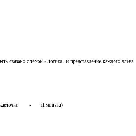
ыть связано с темой «Логика» и представление каждого члена
торой карточки - (1 минута)