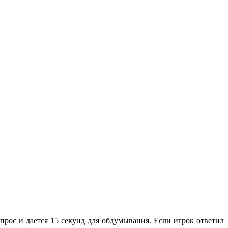
рос и дается 15 секунд для обдумывания. Если игрок ответил