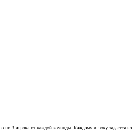
о по 3 игрока от каждой команды. Каждому игроку задается воп