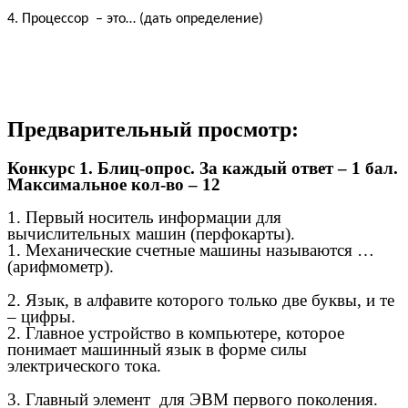
4. Процессор – это… (дать определение)
Предварительный просмотр:
Конкурс 1. Блиц-опрос. За каждый ответ – 1 бал.
Максимальное кол-во – 12
1. Первый носитель информации для
вычислительных машин (перфокарты).
1. Механические счетные машины называются …
(арифмометр).
2. Язык, в алфавите которого только две буквы, и те
– цифры.
2. Главное устройство в компьютере, которое
понимает машинный язык в форме силы
электрического тока.
3. Главный элемент для ЭВМ первого поколения.