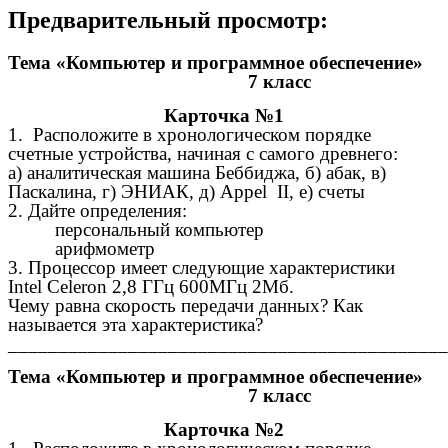
Предварительный просмотр:
Тема «Компьютер и программное обеспечение»
7 класс
Карточка №1
1. Расположите в хронологическом порядке
счетные устройства, начиная с самого древнего:
а) аналитическая машина Беббиджа, б) абак, в)
Паскалина, г) ЭНИАК, д) Appel II, е) счеты
2. Дайте определения:
персональный компьютер
арифмометр
3. Процессор имеет следующие характеристики
Intel Celeron 2,8 ГГц 600МГц 2Мб.
Чему равна скорость передачи данных? Как
называется эта характеристика?
____________________________________________
Тема «Компьютер и программное обеспечение»
7 класс
Карточка №2