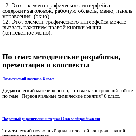
12. Этот элемент графического интерфейса
содержит заголовок, рабочую область, меню, панель
управления. (окно).
12. Этот элемент графического интерфейса можно
вызвать нажатием правой кнопки мыши.
(контекстное меню).
По теме: методические разработки,
презентации и конспекты
Дидактический материал. 8 класс
Дидактический материал по подготовке к контрольной работе
по теме "Первоначальные химические понятия" 8 класс...
Поурочный дидактический материал 10 класс общая биология
Тематический поурочный дидактический контроль знаний