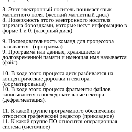
8. Этот электронный носитель понимает язык
магнитного поля. (жесткий магнитный диск)
8. Поверхность этого электронного носителя
изрезана бороздками, которые несут информацию в
форме 1 и 0. (лазерный диск)
9. Последовательность команд для процессора
называется.. (программа).
9. Программа или данные, хранящиеся в
долговременной памяти и имеющая имя называется
(файл).
10. В ходе этого процесса диск разбивается на
концентрические дорожки и сектора.
(форматирование)
10. В ходе этого процесса фрагменты файлов
записываются в последовательные сектора
(дефрагментация).
11. К какой группе программного обеспечения
относится графический редактор (прикладное)
11. К какой группе ПО относится операционная
система (системное)