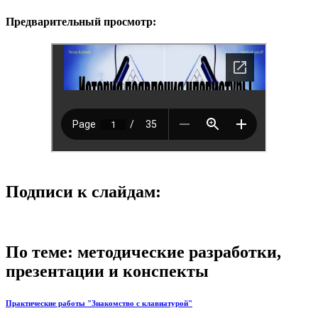
Предварительный просмотр:
Подписи к слайдам:
По теме: методические разработки,
презентации и конспекты
Практические работы "Знакомство с клавиатурой"