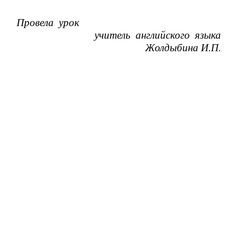
Провела урок
учитель английского языка
Жолдыбина И.П.