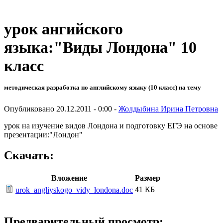
урок ангийского
языка:"Виды Лондона" 10
класс
методическая разработка по английскому языку (10 класс) на тему
Опубликовано 20.12.2011 - 0:00 -
Жолдыбина Ирина Петровна
урок на изучение видов Лондона и подготовку ЕГЭ на основе
презентации:"Лондон"
Скачать:
Вложение
Размер
41 КБ
urok_angliyskogo_vidy_londona.doc
Предварительный просмотр: