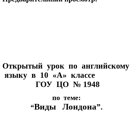
Открытый урок по английскому
языку в 10 «А» классе
ГОУ ЦО № 1948
по теме:
Виды Лондона
”.
“