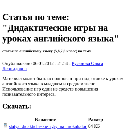
Статья по теме:
"Дидактические игры на
уроках английского языка"
статья по английскому языку (5,6,7,8 класс) на тему
Опубликовано 06.01.2012 - 21:54 -
Русанова Ольга
Леонидовна
Материал может быть использован при подготовке к урокам
английского языка в младшем и среднем звене.
Использование игр один из средств повышения
познавательного интереса.
Скачать:
Вложение
Размер
84 КБ
statya_didakticheskie_igry_na_urokah.doc