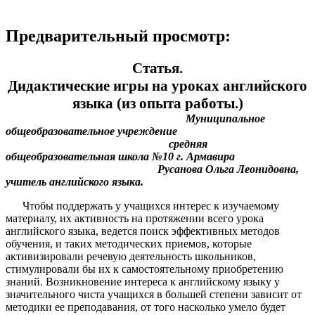
Предварительный просмотр:
Статья.
Дидактические игры на уроках английского
языка (из опыта работы.)
Муниципальное
общеобразовательное учреждение
средняя
общеобразовательная школа №10 г. Армавира
Русанова Ольга Леонидовна,
учитель английского языка.
Чтобы поддержать у учащихся интерес к изучаемому
материалу, их активность на протяжении всего урока
английского языка, ведется поиск эффективных методов
обучения, и таких методических приемов, которые
активизировали речевую деятельность школьников,
стимулировали бы их к самостоятельному приобретению
знаний. Возникновение интереса к английскому языку у
значительного чиста учащихся в большей степени зависит от
методики ее преподавания, от того насколько умело будет