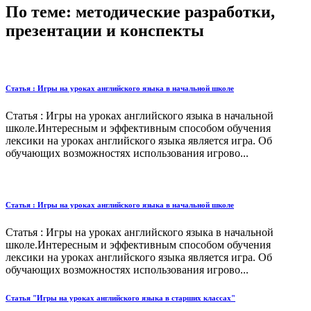
По теме: методические разработки,
презентации и конспекты
Статья : Игры на уроках английского языка в начальной школе
Статья : Игры на уроках английского языка в начальной
школе.Интересным и эффективным способом обучения
лексики на уроках английского языка является игра. Об
обучающих возможностях использования игрово...
Статья : Игры на уроках английского языка в начальной школе
Статья : Игры на уроках английского языка в начальной
школе.Интересным и эффективным способом обучения
лексики на уроках английского языка является игра. Об
обучающих возможностях использования игрово...
Статья "Игры на уроках английского языка в старших классах"