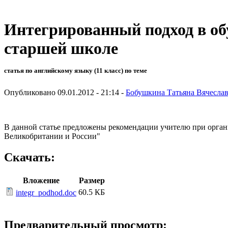
Интегрированный подход в об
старшей школе
статья по английскому языку (11 класс) по теме
Опубликовано 09.01.2012 - 21:14 -
Бобушкина Татьяна Вячесла
В данной статье предложены рекомендации учителю при орган
Великобритании и России"
Скачать:
Вложение
Размер
60.5 КБ
integr_podhod.doc
Предварительный просмотр: