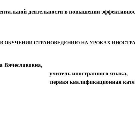
нтальной деятельности в повышении эффективнос
В ОБУЧЕНИИ СТРАНОВЕДЕНИЮ НА УРОКАХ ИНОСТР
лавовна,
учитель иностранного языка,
рвая квалификационная катего