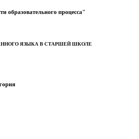
ти образовательного процесса"
АННОГО ЯЗЫКА В СТАРШЕЙ ШКОЛЕ
рия