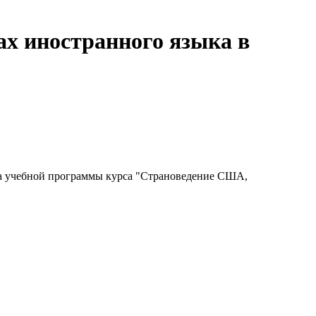
ах иностранного языка в
ка учебной программы курса "Страноведение США,