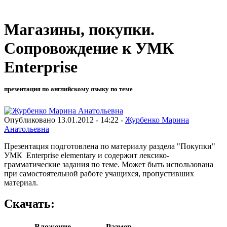
Магазины, покупки.
Сопровождение к УМК
Enterprise
презентация по английскому языку по теме
Опубликовано 13.01.2012 - 14:22 -
Журбенко Марина
Анатольевна
Презентация подготовлена по материалу раздела "Покупки"
УМК Enterprise elementary и содержит лексико-
грамматические задания по теме. Может быть использована
при самостоятельной работе учащихся, пропустивших
материал.
Скачать:
Вложение
Размер