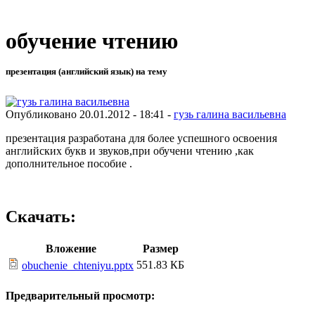
обучение чтению
презентация (английский язык) на тему
Опубликовано 20.01.2012 - 18:41 -
гузь галина васильевна
презентация разработана для более успешного освоения
английских букв и звуков,при обучени чтению ,как
дополнительное пособие .
Скачать:
Вложение
Размер
551.83 КБ
obuchenie_chteniyu.pptx
Предварительный просмотр: