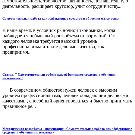
самостоятельность, творчество, активность, познавательную
деятельность, расширяет кругозор, учит сотрудничеству....
Самостоятельная работа как эффективное средство в обучении математики
В наше время, в условиях рыночной экономики, когда
наблюдается небывалый рост объема информаций. От
каждого человека требуется высокий уровень
профессионализма и такие деловые качества, как
предприимч...
Статья. " Самостоятельная работа как эффективное средство в обучении
математике "
В современном обществе нужен человек с высоким
уровнем профессионализма, человек обладающий деловыми
качествами , способный ориентироваться и быстро принимать
правильное ре...
Методическая разработка - презентация «Самостоятельная работа как эффективное
средство в обучении математике»