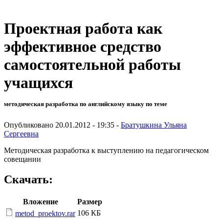
Проектная работа как
эффективное средство
самостоятельной работы
учащихся
методическая разработка по английскому языку по теме
Опубликовано 20.01.2012 - 19:35 -
Братушкина Ульяна
Сергеевна
Методическая разработка к выступлению на педагогическом
совещании
Скачать:
Вложение
Размер
106 КБ
metod_proektov.rar