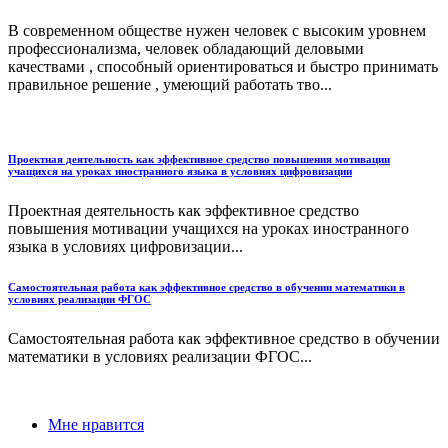
В современном обществе нужен человек с высоким уровнем
профессионализма, человек обладающий деловыми
качествами , способный ориентироваться и быстро принимать
правильное решение , умеющий работать тво...
Проектная деятельность как эффективное средство повышения мотивации
учащихся на уроках иностранного языка в условиях цифровизации
Проектная деятельность как эффективное средство
повышения мотивации учащихся на уроках иностранного
языка в условиях цифровизации...
Самостоятельная работа как эффективное средство в обучении математики в
условиях реализации ФГОС
Самостоятельная работа как эффективное средство в обучении
математики в условиях реализации ФГОС...
Мне нравится