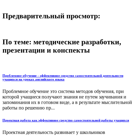
Предварительный просмотр:
По теме: методические разработки,
презентации и конспекты
Проблемное обучение - эффективное средство самостоятельной деятельности
учащихся на уроках английского языка
Проблемное обучение это система методов обучения, при
которой учащиеся получают знания не путем заучивания и
запоминания их в готовом виде, а в результате мыслительной
работы по решению пр...
Проектная работа как эффективное средство самостоятельной работы учащихся
Проектная деятельность развивает у школьников