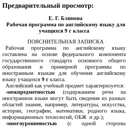
Предварительный просмотр:
Е. Г. Блинова
Рабочая программа по английскому языку для
учащихся 9 г класса
ПОЯСНИТЕЛЬНАЯ ЗАПИСКА
Рабочая программа по английскому языку
составлена на основе федерального компонента
государственного стандарта основного общего
образования и примерной программы по
иностранным языкам для обучения английскому
языку учащихся
9 г
класса.
Английский как учебный предмет характеризуется:
-
межпредметностью
(содержанием речи на
иностранном языке могут быть сведения из разных
областей знания, например, литературы, искусства,
истории, географии, математики, родного
языка
,
информационных
технологий
,
ОБЖ
и др.);
-
многоуровневостью
(с одной стороны