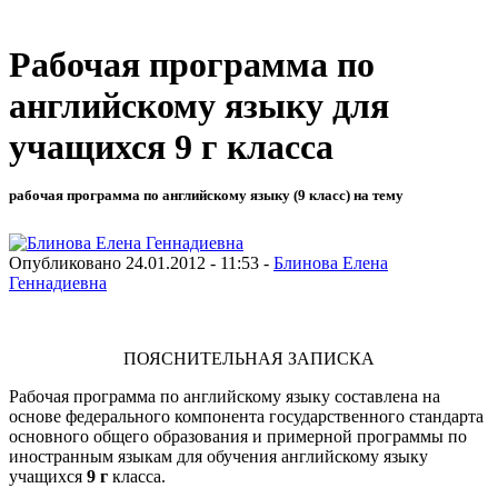
Рабочая программа по
английскому языку для
учащихся 9 г класса
рабочая программа по английскому языку (9 класс) на тему
Опубликовано 24.01.2012 - 11:53 -
Блинова Елена
Геннадиевна
ПОЯСНИТЕЛЬНАЯ ЗАПИСКА
Рабочая программа по английскому языку составлена на
основе федерального компонента государственного стандарта
основного общего образования и примерной программы по
иностранным языкам для обучения английскому языку
учащихся
9 г
класса.