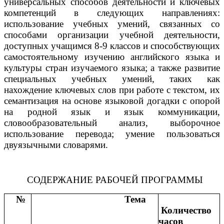
универсальных способов деятельности и ключевых
компетенций в следующих направлениях:
использование учебных умений, связанных со
способами организации учебной деятельности,
доступных учащимся 8-9 классов и способствующих
самостоятельному изучению английского языка и
культуры стран изучаемого языка; а также развитие
специальных учебных умений, таких как
нахождение ключевых слов при работе с текстом, их
семантизация на основе языковой догадки с опорой
на родной язык и язык
коммуникации,
словообразовательный анализ, выборочное
использование перевода; умение пользоваться
двуязычными словарями.
СОДЕРЖАНИЕ РАБОЧЕЙ ПРОГРАММЫ
№
Тема
Количество
часов