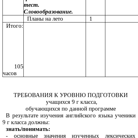
тест.
Словообразование.
Планы на лето
1
Итого:
105
часов
ТРЕБОВАНИЯ К УРОВНЮ ПОДГОТОВКИ
учащихся 9 г класса,
обучающихся по данной программе
В результате изучения английского языка ученики
9 г класса должны:
знать/понимать:
- основные значения изученных лексических