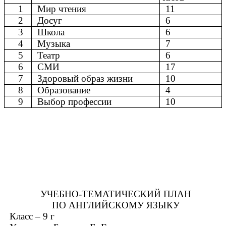
1
Мир чтения
11
2
Досуг
6
3
Школа
6
4
Музыка
7
5
Театр
6
6
СМИ
17
7
Здоровый образ жизни
10
8
Образование
4
9
Выбор профессии
10
УЧЕБНО-ТЕМАТИЧЕСКИЙ ПЛАН
ПО АНГЛИЙСКОМУ ЯЗЫКУ
Класс – 9 г