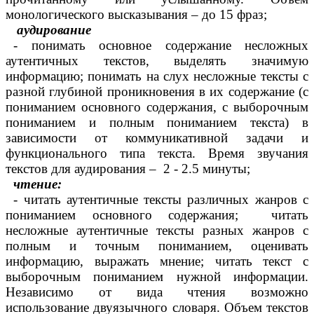
монологического высказывания – до 15 фраз;
аудирование
- понимать основное содержание несложных
аутентичных текстов, выделять значимую
информацию; понимать на слух несложные тексты с
разной глубиной проникновения в их содержание (с
пониманием основного содержания, с выборочным
пониманием и полным пониманием текста) в
зависимости от коммуникативной задачи и
функционального типа текста. Время звучания
текстов для аудирования – 2 - 2.5 минуты;
чтение:
- читать аутентичные тексты различных жанров с
пониманием основного содержания; читать
несложные аутентичные тексты разных жанров с
полным и точным пониманием, оценивать
информацию, выражать мнение; читать текст с
выборочным пониманием нужной информации.
Независимо от вида чтения возможно
использование двуязычного словаря. Объем текстов