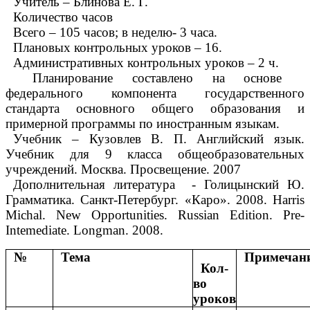
Учитель – Блинова Е. Г.
Количество часов
Всего – 105 часов; в неделю- 3 часа.
Плановых контрольных уроков – 16.
Административных контрольных уроков – 2 ч.
Планирование составлено на основе
федерального компонента государственного
стандарта основного общего образования и
примерной программы по иностранным языкам.
Учебник – Кузовлев В. П. Английский язык.
Учебник для 9 класса общеобразовательных
учреждений. Москва. Просвещение. 2007
Дополнительная литература - Голицынский Ю.
Грамматика. Санкт-Петербург. «Каро». 2008. Harris
Michal. New Opportunities. Russian Edition. Pre-
Intemediate. Longman. 2008.
№
Тема
Примечан
Кол-
во
уроков