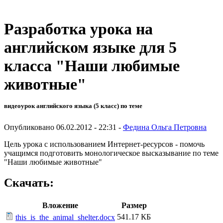
Разработка урока на
английском языке для 5
класса "Наши любимые
животные"
видеоурок английского языка (5 класс) по теме
Опубликовано 06.02.2012 - 22:31 -
Федина Ольга Петровна
Цель урока с использованием Интернет-ресурсов - помочь
учащимся подготовить монологическое высказывание по теме
"Наши любимые животные"
Скачать:
Вложение
Размер
541.17 КБ
this_is_the_animal_shelter.docx