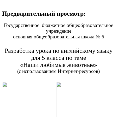
Предварительный просмотр:
Государственное бюджетное общеобразовательное
учреждение
основная общеобразовательная школа № 6
Разработка урока по английскому языку
для 5 класса по теме
«Наши любимые животные»
(с использованием Интернет-ресурсов)