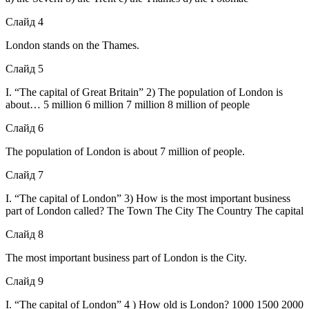
Слайд 4
London stands on the Thames.
Слайд 5
I. “The capital of Great Britain” 2) The population of London is
about… 5 million 6 million 7 million 8 million of people
Слайд 6
The population of London is about 7 million of people.
Слайд 7
I. “The capital of London” 3) How is the most important business
part of London called? The Town The City The Country The capital
Слайд 8
The most important business part of London is the City.
Слайд 9
I. “The capital of London” 4 ) How old is London? 1000 1500 2000