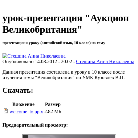
урок-презентация "Аукцион
Великобритания"
презентация к уроку (английский язык, 10 класс) на тему
Опубликовано 14.08.2012 - 20:02 -
Стешина Анна Николаевна
Данная презентация составлена к уроку в 10 классе после
изучения темы "Великобритания" по УМК Кузовлев В.П.
Скачать:
Вложение
Размер
2.82 МБ
welcome_to.pptx
Предварительный просмотр: