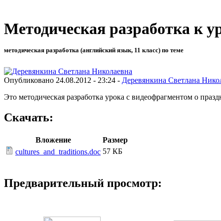
Методическая разработка к ур
методическая разработка (английский язык, 11 класс) по теме
Опубликовано 24.08.2012 - 23:24 -
Деревянкина Светлана Нико
Это методическая разработка урока с видеофрагментом о празд
Скачать:
Вложение
Размер
57 КБ
cultures_and_traditions.doc
Предварительный просмотр: