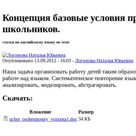
Концепция базовые условия 
школьников.
статья по английскому языку по теме
Опубликовано 13.09.2012 - 16:03 -
Логинова Наталья Юрьевна
Наша задача организовать работу детей таким образ
работе над языком. Систематическое повторение язык
анализировать, моделировать, абстрагировать.
Скачать:
Вложение
Размер
34 КБ
uchet_osobennostey_vozrasta1.doc