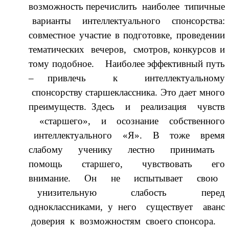
возможность перечислить наиболее типичные
варианты интеллектуального спонсорства:
совместное участие в подготовке, проведении
тематических вечеров, смотров, конкурсов и
тому подобное. Наиболее эффективный путь
– привлечь к интеллектуальному
спонсорству старшеклассника. Это дает много
преимуществ. Здесь и реализация чувств
«старшего», и осознание собственного
интеллектуального «Я». В тоже время
слабому ученику лестно принимать
помощь старшего, чувствовать его
внимание. Он не испытывает свою
унизительную слабость перед
одноклассниками, у него существует аванс
доверия к возможностям своего спонсора.