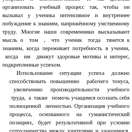
организовать учебный процесс так, чтобы он
вызывал у ученика интенсивное и внутреннее
побуждение к знаниям, напряжённому умственному
труду. Многие наши современники высказывают
мысль о том , что ученик тогда тянется к
знаниям, когда переживает потребность в учении,
когда им движут здоровые мотивы и интерес,
подкрепленные успехом.
Использование ситуации успеха должно
способствовать повышению рабочего тонуса,
увеличению производительности учебного
труда, а также помочь учащимся осознать себя
полноценной личностью. Организация учебного
процесса, основанного на гуманистический
позициях, будет результативной при условии
сотрудничества между учителями и учащимися.