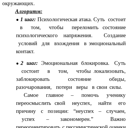
окружающих.
Алгоритм:
1 шаг:
Психологическая атака. Суть состоит
в том, чтобы переломить состояние
психологического напряжения. Создание
условий для вхождения в эмоциональный
контакт.
2 шаг:
Эмоциональная блокировка. Суть
состоит в том, чтобы локализовать,
заблокировать состояние обиды,
разочарования, потери веры в свои силы.
Самое главное – помочь ученику
переосмыслить свой неуспех, найти его
причину с позиции: “неуспех – случаен,
успех – закономерен.” Важно
переориентировать с пессимистической оценки