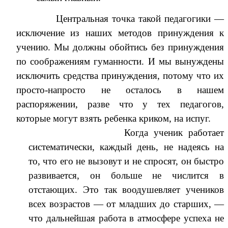
Центральная точка такой педагогики —
исключение из наших методов принуждения к
учению. Мы должны обойтись без принуждения
по соображениям гуманности. И мы вынуждены
исключить средства принуждения, потому что их
просто-напросто не осталось в нашем
распоряжении, разве что у тех педагогов,
которые могут взять ребенка криком, на испуг.
Когда ученик работает
систематически, каждый день, не надеясь на
то, что его не вызовут и не спросят, он быстро
развивается, он больше не числится в
отстающих. Это так воодушевляет учеников
всех возрастов — от младших до старших, —
что дальнейшая работа в атмосфере успеха не