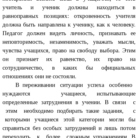
учитель и ученик должны находиться в
равноправных позициях: откровенность учителя
должна быть направлена к ученику, как к человеку.
Педагог должен видеть личность, признавать ее
неповторимость, незаменимость, уважать мысли,
чувства учащихся, право на свободу выбора. Этим
он признает их равенство, их право на
сотрудничество, в каких бы официальных
отношениях они не состояли.
В переживании ситуации успеха особенно
нуждаются учащиеся, испытывающие
определенные затруднения в учении. В связи с
этим необходимо подбирать такие задания, с
которыми учащиеся этой категории могли бы
справиться без особых затруднений и лишь потом
переходить к более сложным упражнениям. В