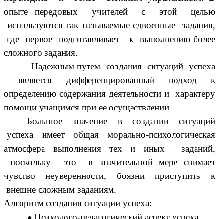
опыте передовых учителей с этой целью
используются так называемые сдвоенные задания,
где первое подготавливает к выполнению более
сложного задания.
Надежным путем создания ситуаций успеха
является дифференцированный подход к
определению содержания деятельности и характеру
помощи учащимся при ее осуществлении.
Большое значение в создании ситуаций
успеха имеет общая морально-психологическая
атмосфера выполнения тех и иных заданий,
поскольку это в значительной мере снимает
чувство неуверенности, боязни приступить к
внешне сложным заданиям.
Алгоритм создания ситуации успеха:
Психолого-педагогический аспект успеха.