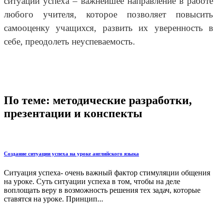
ситуации успеха – важнейшее направление в работе
любого учителя, которое позволяет повысить
самооценку учащихся, развить их уверенность в
себе, преодолеть неуспеваемость.
По теме: методические разработки,
презентации и конспекты
Создание ситуации успеха на уроке английского языка
Ситуация успеха- очень важный фактор стимуляции общения
на уроке. Суть ситуации успеха в том, чтобы на деле
воплощать веру в возможность решения тех задач, которые
ставятся на уроке. Принцип...