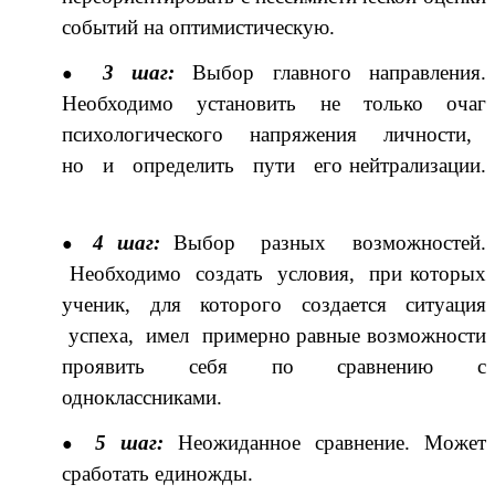
событий на оптимистическую.
3 шаг:
Выбор главного направления.
Необходимо установить не только очаг
психологического напряжения личности,
но и определить пути его нейтрализации.
4 шаг:
Выбор разных возможностей.
Необходимо создать условия, при которых
ученик, для которого создается ситуация
успеха, имел примерно равные возможности
проявить себя по сравнению с
одноклассниками.
5 шаг:
Неожиданное сравнение. Может
сработать единожды.