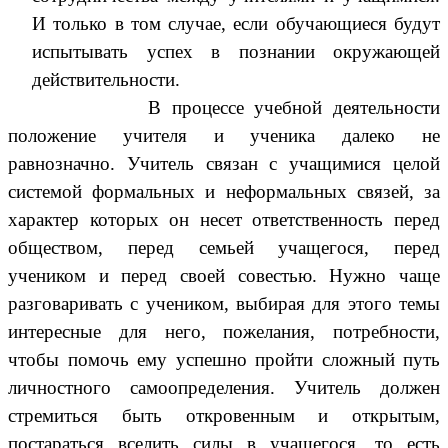
И только в том случае, если обучающиеся будут
испытывать успех в познании окружающей
действительности.
В процессе учебной деятельности
положение учителя и ученика далеко не
равнозначно. Учитель связан с учащимися целой
системой формальных и неформальных связей, за
характер которых он несет ответственность перед
обществом, перед семьей учащегося, перед
учеником и перед своей совестью. Нужно чаще
разговаривать с учеником, выбирая для этого темы
интересные для него, пожелания, потребности,
чтобы помочь ему успешно пройти сложный путь
личностного самоопределения. Учитель должен
стремиться быть откровенным и открытым,
постараться вселить силы в учащегося, то есть