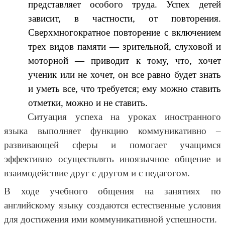
представляет особого труда. Успех детей
зависит, в частности, от повторения.
Сверхмногократное повторение с включением
трех видов памяти — зрительной, слуховой и
моторной — приводит к тому, что, хочет
ученик или не хочет, он все равно будет знать
и уметь все, что требуется; ему можно ставить
отметки, можно и не ставить.
Ситуация успеха на уроках иностранного
языка выполняет функцию коммуникативно –
развивающей сферы и помогает учащимся
эффективно осуществлять иноязычное общение и
взаимодействие друг с другом и с педагогом.
В ходе учебного общения на занятиях по
английскому языку создаются естественные условия
для достижения ими коммуникативной успешности.