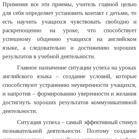
Применяя все эти приемы, учитель главной целью
для себя определяет установить контакт с детьми, то
есть научить учащихся чувствовать свободно и
раскрепощенно на уроке, что способствует
успешному общению учащихся на английском
языке, а следовательно и достижению хороших
результатов в учебной деятельности.
Главное назначение ситуации успеха на уроках
английского языка – создание условий, которые
способствуют устранению неуверенности учащихся,
и напротив – формированию уверенности и желания
достигнуть хороших результатов коммуникативной
деятельности.
Ситуация успеха – самый эффективный стимул
познавательной деятельности. Поэтому создание