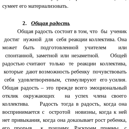
сумеет его материализовать.
2.
Общая радость
Общая радость состоит в том, что бы ученик
достиг нужной для себя реакции коллектива. Она
может быть подготовленной учителем или
спонтанной, заметной или незаметной. Общей
радостью считают только те реакции коллектива,
которые дают возможность ребенку почувствовать
себя удовлетворенным, стимулируют его усилия.
Общая радость – это прежде всего эмоциональный
отклик окружающих на успех члена своего
коллектива. Радость тогда в радость, когда она
воспринимается с остротой новизны, когда к ней
нет привыкания, когда она доказывает рост ребенка,
его прорыв к лучшему. Раскроем приемы, с