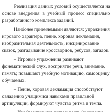
Реализация данных условий осуществляется на
основе внедрения в учебный процесс специально
разработанного комплекса заданий.
Наиболее приемлемыми являются: упражнения
игрового характера, пение, хоровая декламация,
изобразительная деятельность, инсценирование
сказок, разгадывание кроссвордов, ребусов, загадок.
– Игровые упражнения развивают
фонематический слух, восприятие речи, внимание,
память; повышают учебную мотивацию, самооценку
обучаемых.
– Пение, хоровая декламация способствуют
овладению учащимися навыками правильной
артикуляции, формируют чувство ритма и темпа.