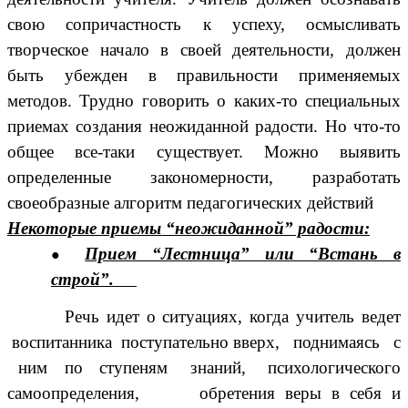
свою сопричастность к успеху, осмысливать
творческое начало в своей деятельности, должен
быть убежден в правильности применяемых
методов. Трудно говорить о каких-то специальных
приемах создания неожиданной радости. Но что-то
общее все-таки существует. Можно выявить
определенные закономерности, разработать
своеобразные алгоритм педагогических действий
Некоторые приемы “неожиданной” радости:
Прием “Лестница” или “Встань в
строй”.
Речь идет о ситуациях, когда учитель ведет
воспитанника поступательно вверх, поднимаясь с
ним по ступеням знаний, психологического
самоопределения, обретения веры в себя и