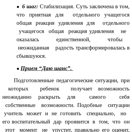
6 шаг:
Стабилизация. Суть заключена в том,
что приятная для отдельного учащегося
общая реакция удивления для отдельного
учащегося общая реакция удивления не
оказалась единственной, чтобы
неожиданная радость трансформировалась в
сбывшуюся.
Прием “Даю шанс”.
Подготовленные педагогические ситуации, при
которых ребенок получает возможность
неожиданно раскрыть для самого себя
собственные возможности. Подобные ситуации
учитель может и не готовить специально, но
его воспитательный дар проявится в том, что он
этот момент не упустит, правильно его оценит,