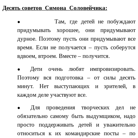
Десять советов Симона Соловейчика:
Там, где детей не побуждают
придумывать хорошее, они придумывают
дурное. Поэтому пусть они придумывают все
время. Если не получается – пусть соберутся
вдвоем, втроем. Вместе – получится.
Дети очень любят импровизировать.
Поэтому вся подготовка – от силы десять
минут. Нет выступающих и зрителей, в
каждом деле участвуют все.
Для проведения творческих дел не
обязательно самому быть выдумщиком, надо
просто поддерживать детей и уважительно
относиться к их командирские посты – по