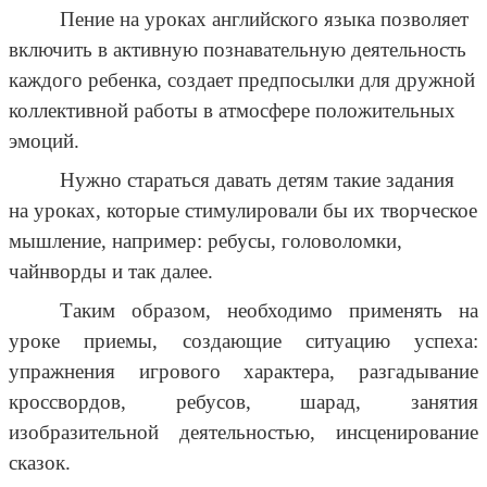
Пение на уроках английского языка позволяет
включить в активную познавательную деятельность
каждого ребенка, создает предпосылки для дружной
коллективной работы в атмосфере положительных
эмоций.
Нужно стараться давать детям такие задания
на уроках, которые стимулировали бы их творческое
мышление, например: ребусы, головоломки,
чайнворды и так далее.
Таким образом, необходимо применять на
уроке приемы, создающие ситуацию успеха:
упражнения игрового характера, разгадывание
кроссвордов, ребусов, шарад, занятия
изобразительной деятельностью, инсценирование
сказок.