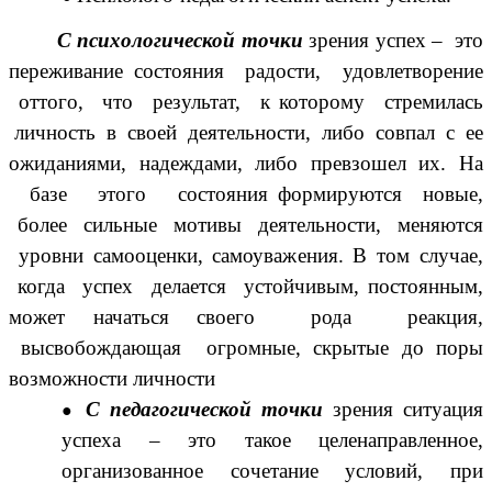
С психологической точки
зрения успех – это
переживание состояния радости, удовлетворение
оттого, что результат, к которому стремилась
личность в своей деятельности, либо совпал с ее
ожиданиями, надеждами, либо превзошел их. На
базе этого состояния формируются новые,
более сильные мотивы деятельности, меняются
уровни самооценки, самоуважения. В том случае,
когда успех делается устойчивым, постоянным,
может начаться своего рода реакция,
высвобождающая огромные, скрытые до поры
возможности личности
С педагогической точки
зрения ситуация
успеха – это такое целенаправленное,
организованное сочетание условий, при