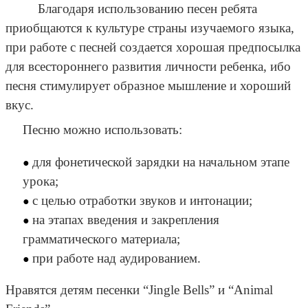
Благодаря использованию песен ребята
приобщаются к культуре страны изучаемого языка,
при работе с песней создается хорошая предпосылка
для всестороннего развития личности ребенка, ибо
песня стимулирует образное мышление и хороший
вкус.
Песню можно использовать:
для фонетической зарядки на начальном этапе
урока;
с целью отработки звуков и интонации;
на этапах введения и закрепления
грамматического материала;
при работе над аудированием.
Нравятся детям песенки “Jingle Bells” и “Animal