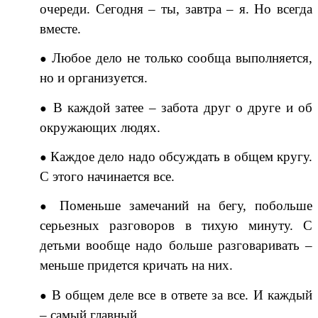
очереди. Сегодня – ты, завтра – я. Но всегда
вместе.
Любое дело не только сообща выполняется,
но и организуется.
В каждой затее – забота друг о друге и об
окружающих людях.
Каждое дело надо обсуждать в общем кругу.
С этого начинается все.
Поменьше замечаний на бегу, побольше
серьезных разговоров в тихую минуту. С
детьми вообще надо больше разговаривать –
меньше придется кричать на них.
В общем деле все в ответе за все. И каждый
– самый главный.