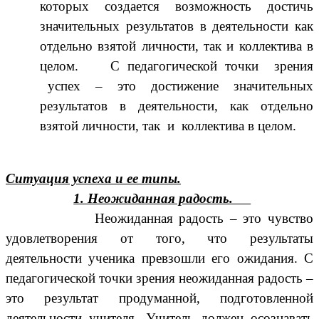
которых создается возможность достичь
значительных результатов в деятельности как
отдельно взятой личности, так и коллектива в
целом. С педагогической точки зрения
успех – это достижение значительных
результатов в деятельности, как отдельно
взятой личности, так и коллектива в целом.
Ситуация успеха и ее типы.
1. Неожиданная радость.
Неожиданная радость – это чувство
удовлетворения от того, что результаты
деятельности ученика превзошли его ожидания. С
педагогической точки зрения неожиданная радость –
это результат продуманной, подготовленной
деятельности учителя. Учитель должен осознавать