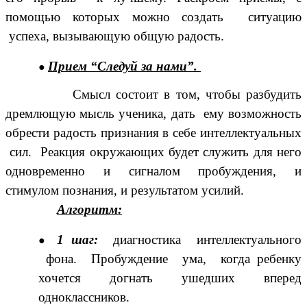
помощью которых можно создать ситуацию
успеха, вызывающую общую радость.
Прием “Следуй за нами”.
Смысл состоит в том, чтобы разбудить
дремлющую мысль ученика, дать ему возможность
обрести радость признания в себе интеллектуальных
сил. Реакция окружающих будет служить для него
одновременно и сигналом пробуждения, и
стимулом познания, и результатом усилий.
Алгоритм:
1 шаг:
диагностика интеллектуального
фона. Пробуждение ума, когда ребенку
хочется догнать ушедших вперед
одноклассников.