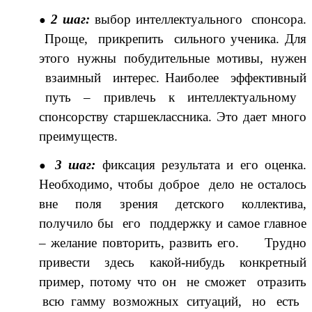
2 шаг:
выбор интеллектуального спонсора.
Проще, прикрепить сильного ученика. Для
этого нужны побудительные мотивы, нужен
взаимный интерес. Наиболее эффективный
путь – привлечь к интеллектуальному
спонсорству старшеклассника. Это дает много
преимуществ.
3 шаг:
фиксация результата и его оценка.
Необходимо, чтобы доброе дело не осталось
вне поля зрения детского коллектива,
получило бы его поддержку и самое главное
– желание повторить, развить его. Трудно
привести здесь какой-нибудь конкретный
пример, потому что он не сможет отразить
всю гамму возможных ситуаций, но есть