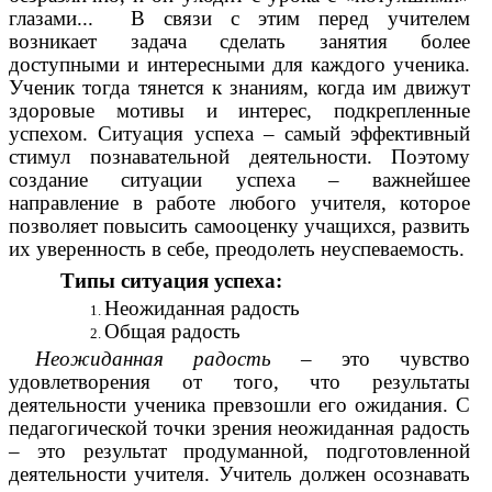
глазами... В связи с этим перед учителем
возникает задача сделать занятия более
доступными и интересными для каждого ученика.
Ученик тогда тянется к знаниям, когда им движут
здоровые мотивы и интерес, подкрепленные
успехом. Ситуация успеха – самый эффективный
стимул познавательной деятельности. Поэтому
создание ситуации успеха – важнейшее
направление в работе любого учителя, которое
позволяет повысить самооценку учащихся, развить
их уверенность в себе, преодолеть неуспеваемость.
Типы ситуация успеха:
Неожиданная радость
Общая радость
Неожиданная радость
– это чувство
удовлетворения от того, что результаты
деятельности ученика превзошли его ожидания. С
педагогической точки зрения неожиданная радость
– это результат продуманной, подготовленной
деятельности учителя. Учитель должен осознавать