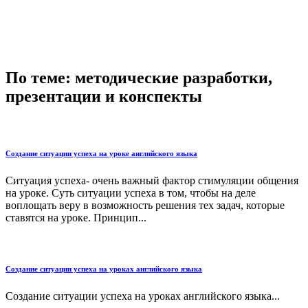
По теме: методические разработки,
презентации и конспекты
Создание ситуации успеха на уроке английского языка
Ситуация успеха- очень важный фактор стимуляции общения
на уроке. Суть ситуации успеха в том, чтобы на деле
воплощать веру в возможность решения тех задач, которые
ставятся на уроке. Принцип...
Создание ситуации успеха на уроках английского языка
Создание ситуации успеха на уроках английского языка...