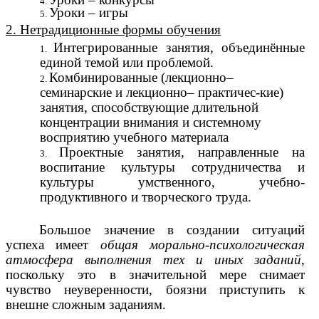
Уроки – игры
2. Нетрадиционные формы обучения
Интегрированные занятия, объединённые
единой темой или проблемой.
Комбинированные (лекционно–
семинарские и лекционно– практичес-кие)
занятия, способствующие длительной
концентрации внимания и системному
восприятию учебного материала
Проектные занятия, направленные на
воспитание культуры сотрудничества и
культуры умственного, учебно-
продуктивного и творческого труда.
Большое значение в создании ситуаций
успеха имеет
общая морально-психологическая
атмосфера выполнения тех и иных заданий
,
поскольку это в значительной мере снимает
чувство неуверенности, боязни приступить к
внешне сложным заданиям.