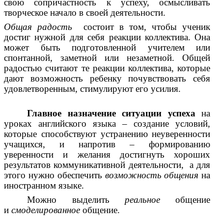
свою сопричастность к успеху, осмысливать
творческое начало в своей деятельности.
Общая радость
состоит в том, чтобы ученик
достиг нужной для себя реакции коллектива. Она
может быть подготовленной учителем или
спонтанной, заметной или незаметной. Общей
радостью считают те реакции коллектива, которые
дают возможность ребенку почувствовать себя
удовлетворенным, стимулируют его усилия.
Главное назначение ситуации успеха
на
уроках английского языка – создание условий,
которые способствуют устранению неуверенности
учащихся, и напротив – формированию
уверенности и желания достигнуть хороших
результатов коммуникативной деятельности, а для
этого нужно обеспечить
возможность общения
на
иностранном языке.
Можно выделить
реальное
общение
и
смоделированное
общение.