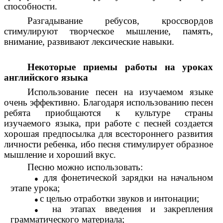
способности.
Разгадывание ребусов, кроссвордов
стимулируют творческое мышление, память,
внимание, развивают лексические навыки.
Некоторые приемы работы на уроках
английского языка
Использование песен на изучаемом языке
очень эффективно. Благодаря использованию песен
ребята приобщаются к культуре страны
изучаемого языка, при работе с песней создается
хорошая предпосылка для всестороннего развития
личности ребенка, ибо песня стимулирует образное
мышление и хороший вкус.
Песню можно использовать:
для фонетической зарядки на начальном
этапе урока;
с целью отработки звуков и интонации;
на этапах введения и закрепления
грамматического материала;