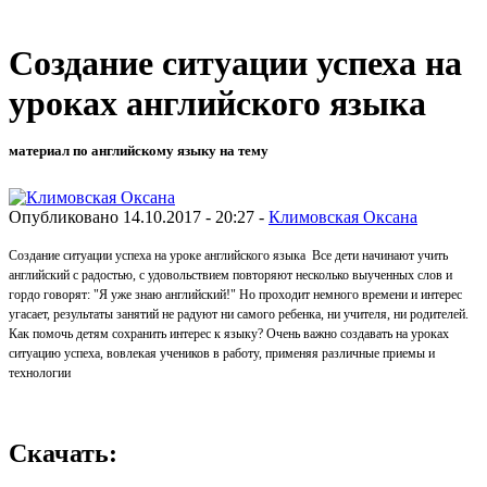
Создание ситуации успеха на
уроках английского языка
материал по английскому языку на тему
Опубликовано 14.10.2017 - 20:27 -
Климовская Оксана
Создание ситуации успеха на уроке английского языка Все дети начинают учить
английский с радостью, с удовольствием повторяют несколько выученных слов и
гордо говорят: "Я уже знаю английский!" Но проходит немного времени и интерес
угасает, результаты занятий не радуют ни самого ребенка, ни учителя, ни родителей.
Как помочь детям сохранить интерес к языку? Очень важно создавать на уроках
ситуацию успеха, вовлекая учеников в работу, применяя различные приемы и
технологии
Скачать: