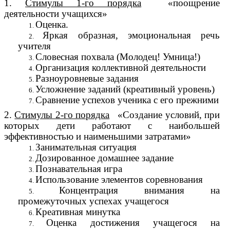
1.
Стимулы 1-го порядка
«поощрение
деятельности учащихся»
Оценка.
Яркая образная, эмоциональная речь
учителя
Словесная похвала (Молодец! Умница!)
Организация коллективной деятельности
Разноуровневые задания
Усложнение заданий (креативный уровень)
Сравнение успехов ученика с его прежними
2.
Стимулы 2-го порядка
«Создание условий, при
которых дети работают с наибольшей
эффективностью и наименьшими затратами»
Занимательная ситуация
Дозированное домашнее задание
Познавательная игра
Использование элементов соревнования
Концентрация внимания на
промежуточных успехах учащегося
Креативная минутка
Оценка достижения учащегося на