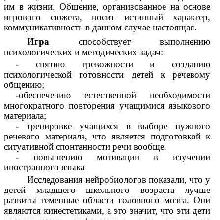
им в жизни. Общение, организованное на основе
игрового сюжета, носит истинный характер,
коммуникативность в данном случае настоящая.
Игра
способствует выполнению
психологических и методических задач:
- снятию тревожности и созданию
психологической готовности детей к речевому
общению;
-обеспечению естественной необходимости
многократного повторения учащимися языкового
материала;
- тренировке учащихся в выборе нужного
речевого материала, что является подготовкой к
ситуативной спонтанности речи вообще.
- повышению мотивации в изучении
иностранного языка
Исследования нейробиологов показали, что у
детей младшего школьного возраста лучше
развиты теменные области головного мозга. Они
являются кинестетиками, а это значит, что эти дети