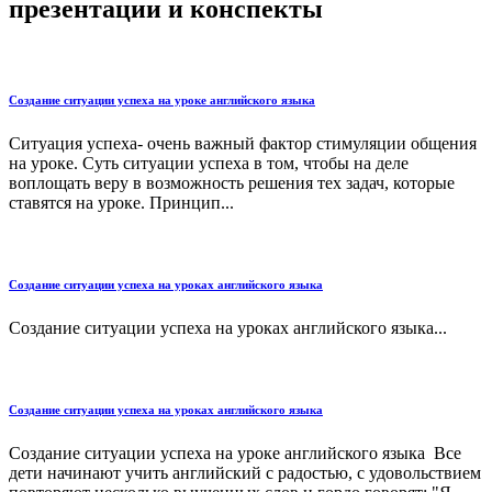
презентации и конспекты
Создание ситуации успеха на уроке английского языка
Ситуация успеха- очень важный фактор стимуляции общения
на уроке. Суть ситуации успеха в том, чтобы на деле
воплощать веру в возможность решения тех задач, которые
ставятся на уроке. Принцип...
Создание ситуации успеха на уроках английского языка
Создание ситуации успеха на уроках английского языка...
Создание ситуации успеха на уроках английского языка
Создание ситуации успеха на уроке английского языка Все
дети начинают учить английский с радостью, с удовольствием