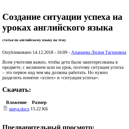
Создание ситуации успеха на
уроках английского языка
статья по английскому языку на тему
Опубликовано 14.12.2018 - 16:09 -
Апанаева Лилия Тагировна
Всем учителям важно, чтобы дети были заинтересованы в
предмете, с желанием шли на урок, поэтому ситуация успеха
– это первое над чем мы должны работать. Но нужно
разделить понятие «успех» и «ситуация успеха».
Скачать:
Вложение
Размер
15.22 КБ
statya.docx
Предварительный просмотр: