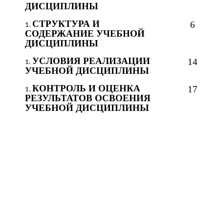
ДИСЦИПЛИНЫ
СТРУКТУРА И
6
СОДЕРЖАНИЕ УЧЕБНОЙ
ДИСЦИПЛИНЫ
УСЛОВИЯ РЕАЛИЗАЦИИ
14
УЧЕБНОЙ ДИСЦИПЛИНЫ
КОНТРОЛЬ И ОЦЕНКА
17
РЕЗУЛЬТАТОВ ОСВОЕНИЯ
УЧЕБНОЙ ДИСЦИПЛИНЫ