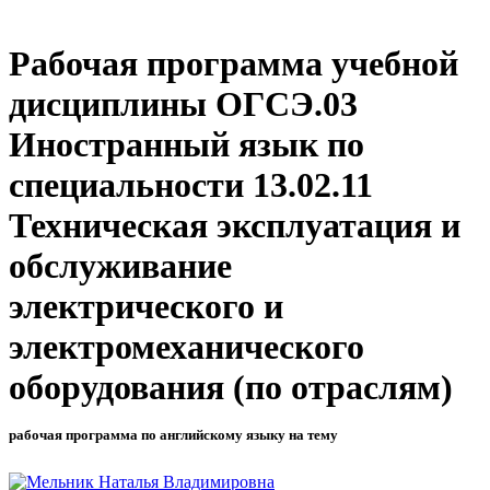
Рабочая программа учебной
дисциплины ОГСЭ.03
Иностранный язык по
специальности 13.02.11
Техническая эксплуатация и
обслуживание
электрического и
электромеханического
оборудования (по отраслям)
рабочая программа по английскому языку на тему