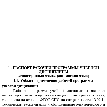
1 . ПАСПОРТ РАБОЧЕЙ ПРОГРАММЫ УЧЕБНОЙ
ДИСЦИПЛИНЫ
«Иностранный язык» (английский язык)
1.1. Область применения рабочей программы
учебной дисциплины
Рабочая программа учебной дисциплины является
частью программы подготовки специалистов среднего звена,
составлена на основе ФГОС СПО по специальности 13.02.11
Техническая эксплуатация и обслуживание электрического и