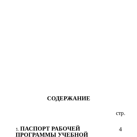
СОДЕРЖАНИЕ
стр.
ПАСПОРТ
РАБОЧЕЙ
4
ПРОГРАММЫ УЧЕБНОЙ