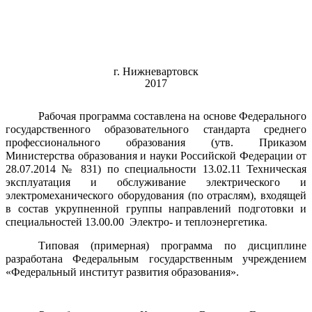
г. Нижневартовск
2017
Рабочая программа составлена на основе
Федерального
государственного образовательного стандарта среднего
профессионального образования (утв. Приказом
Министерства образования и науки Российской Федерации от
28.07.2014 № 831) по специальности
13.02.11 Техническая
эксплуатация и обслуживание электрического и
электромеханического оборудования (по отраслям), входящей
в состав укрупненной группы направлений подготовки и
специальностей 13.00.00
Электро- и теплоэнергетика
.
Типовая (примерная) программа по дисциплине
разработана
Федеральным государственным учреждением
«
Федеральный институт развития образования
».