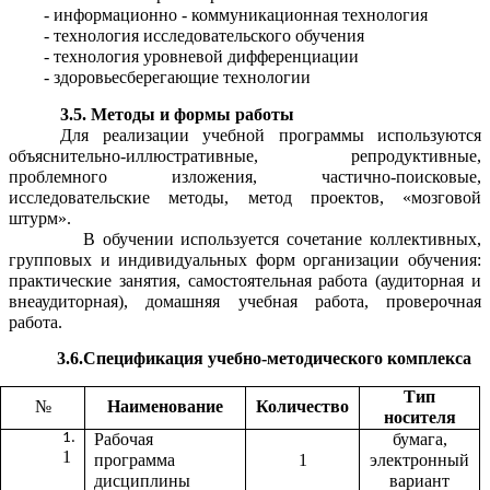
- информационно - коммуникационная технология
- технология исследовательского обучения
- технология уровневой дифференциации
- здоровьесберегающие технологии
3.5. Методы и формы работы
Для реализации учебной программы используются
объяснительно-иллюстративные, репродуктивные,
проблемного изложения, частично-поисковые,
исследовательские методы, метод проектов, «мозговой
штурм».
В обучении используется сочетание коллективных,
групповых и индивидуальных форм организации обучения:
практические занятия, самостоятельная работа (аудиторная и
внеаудиторная), домашняя учебная работа, проверочная
работа.
3.6.Спецификация учебно-методического комплекса
Тип
№
Наименование
Количество
носителя
Рабочая
бумага,
1
программа
1
электронный
дисциплины
вариант