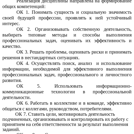
Реализация дисциплины направлена на формирование
общих компетенций:
ОК 1. Понимать сущность и социальную значимость
своей будущей профессии, проявлять к ней устойчивый
интерес.
ОК 2. Организовывать собственную деятельность,
выбирать типовые методы и способы выполнения
профессиональных задач, оценивать их эффективность и
качество.
ОК 3. Решать проблемы, оценивать риски и принимать
решения в нестандартных ситуациях.
ОК 4. Осуществлять поиск, анализ и использование
информации, необходимой для эффективного выполнения
профессиональных задач, профессионального и личностного
развития.
ОК 5. Использовать информационно-
коммуникационные технологии в профессиональной
деятельности.
ОК 6. Работать в коллективе и в команде, эффективно
общаться с коллегами, руководством, потребителями.
ОК 7. Ставить цели, мотивировать деятельность
подчиненных, организовывать и контролировать их работу с
принятием на себя ответственности за результат выполнения
заданий.