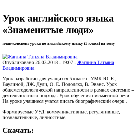
Урок английского языка
«Знаменитые люди»
план-конспект урока по английскому языку (5 класс) на тему
Опубликовано 26.03.2018 - 19:07 -
Жаглина Татьяна
Владимировна
Урок разработан для учащихся 5 класса. УМК Ю. Е.,
Ваулиной, ДЖ. Дули, О. Е. Подоляко, В. Эванс. Урок
общеметодологической направленности в рамках системно –
деятельностного подхода. Урок обучения письменной речи.
На уроке учащиеся учатся писать биографический очерк..
Формируемые УУД: коммуникативные, регулятивные,
познавательные, личностные.
Скачать: