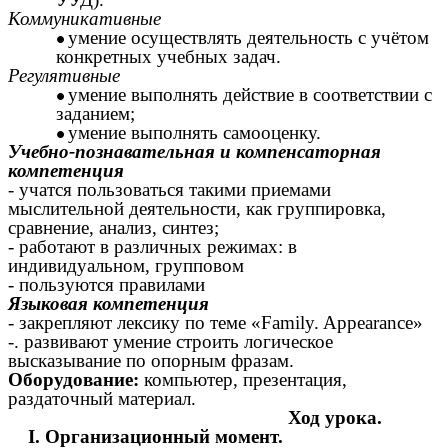
Коммуникативные
умение осуществлять деятельность с учётом
конкретных учебных задач.
Регулятивные
умение выполнять действие в соответствии с
заданием;
умение выполнять самооценку.
Учебно-познавательная и компенсаторная
компетенция
- учатся пользоваться такими приемами
мыслительной деятельности, как группировка,
сравнение, анализ, синтез;
- работают в различных режимах: в
индивидуальном, групповом
- пользуются правилами
Языковая компетенция
- закрепляют лексику по теме «Family. Appearance»
-. развивают умение строить логическое
высказывание по опорным фразам.
Оборудование:
компьютер, презентация,
раздаточный материал.
Ход урока.
I. Организационный момент.