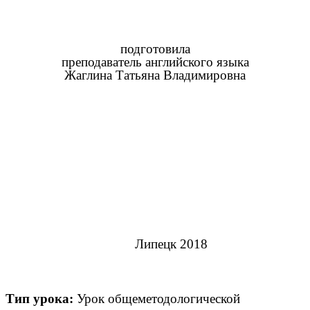
подготовила
преподаватель английского языка
Жаглина Татьяна Владимировна
Липецк 2018
Тип урока:
Урок общеметодологической