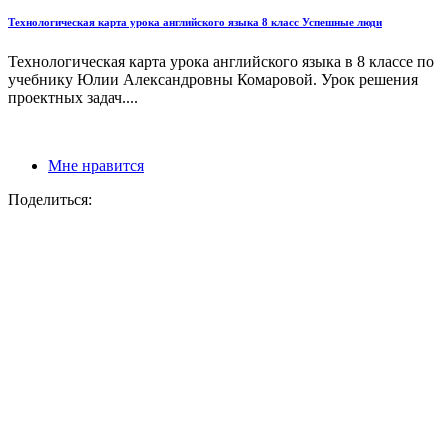
Технологическая карта урока английского языка 8 класс Успешные люди
Технологическая карта урока английского языка в 8 классе по
учебнику Юлии Александровны Комаровой. Урок решения
проектных задач....
Мне нравится
Поделиться: