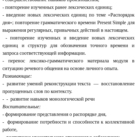
- повторение изученных ранее лексических единиц;
- введение новых лексических единиц по теме «Распорядок
дня»; повторение грамматического времени Present Simple для
выражения регулярных, привычных действий в настоящем.
- повторение изученных и введение новых лексических
единиц и структур для обозначения точного времени и
запроса соответствующей информации.
- перенос лексико-грамматического материала модуля в
ситуацию речевого общения на основе личного опыта.
Развивающие:
- развитие умений реконструкции текста — восстановление
пропущенных слов по контексту.
- - развитие навыков монологической речи
Воспитательные:
- формирование представления о распорядке дня,
- формирование потребности и способности к коллективной
работе,