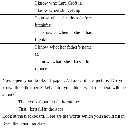
I know who Lara Croft is.
I know when she gets up.
I know what she does before
breakfast.
I know when she has
breakfast.
I know what her father’s name
is.
I know what she does after
dinner.
Now open your books at page 77. Look at the picture. Do you
know this film hero? What do you think what this text will be
about?
The text is about her daily routine.
First, let’s fill in the gaps.
Look at the blackboard. Here are the words which you should fill in.
Read them and translate.