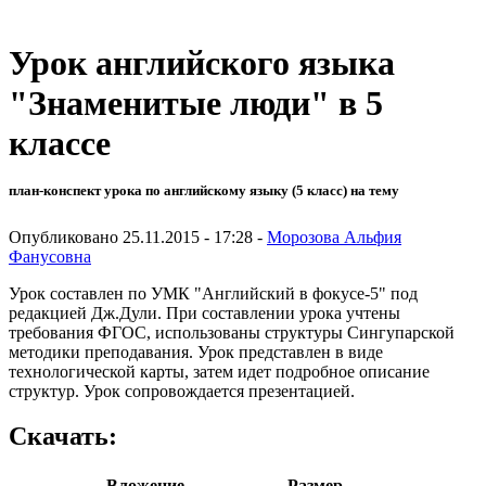
Урок английского языка
"Знаменитые люди" в 5
классе
план-конспект урока по английскому языку (5 класс) на тему
Опубликовано 25.11.2015 - 17:28 -
Морозова Альфия
Фанусовна
Урок составлен по УМК "Английский в фокусе-5" под
редакцией Дж.Дули. При составлении урока учтены
требования ФГОС, использованы структуры Сингупарской
методики преподавания. Урок представлен в виде
технологической карты, затем идет подробное описание
структур. Урок сопровождается презентацией.
Скачать:
Вложение
Размер