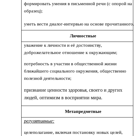
формировать умения в письменной речи (с опорой на
образец);
уметь вести диалог-интервью на основе прочитанного.
Личностные
уважение к личности и её достоинству,
доброжелательное отношение к окружающим;
потребность в участии в общественной жизни
ближайшего социального окружения, общественно
полезной деятельности;
признание ценности здоровья, своего и других
людей, оптимизм в восприятии мира.
Метапредметные
регулятивные:
целеполагание, включая постановку новых целей,