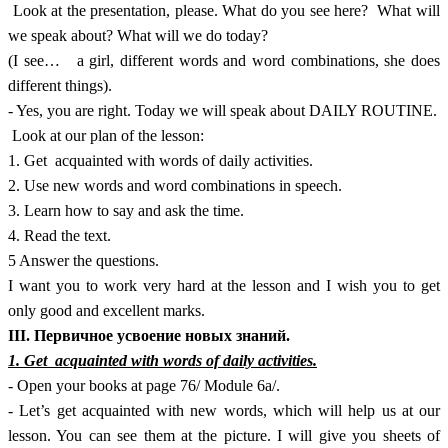
Look at the presentation, please. What do you see here? What will
we speak about? What will we do today?
(I see… a girl, different words and word combinations, she does
different things).
- Yes, you are right. Today we will speak about DAILY ROUTINE.
Look at our plan of the lesson:
1. Get acquainted with words of daily activities.
2. Use new words and word combinations in speech.
3. Learn how to say and ask the time.
4. Read the text.
5 Answer the questions.
I want you to work very hard at the lesson and I wish you to get
only good and excellent marks.
III. Первичное усвоение новых знаний.
1. Get acquainted with words of daily activities.
- Open your books at page 76/ Module 6a/.
- Let’s get acquainted with new words, which will help us at our
lesson. You can see them at the picture. I will give you sheets of