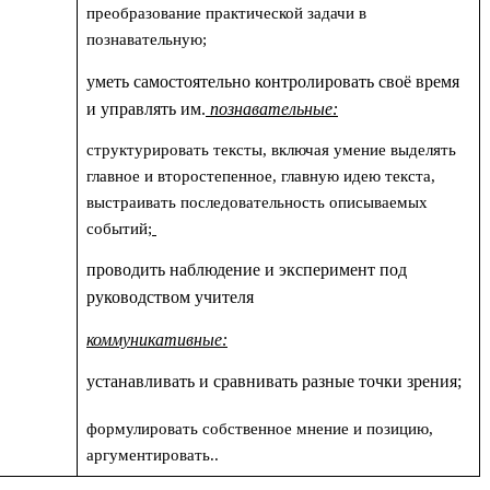
преобразование практической задачи в
познавательную;
уметь самостоятельно контролировать своё время
и управлять им.
познавательные:
структурировать тексты,
включая
умение выделять
главное и второстепенное, главную идею текста,
выстраивать последовательность описываемых
событий;
проводить наблюдение и эксперимент под
руководством учителя
коммуникативные:
устанавливать и сравнивать разные точки зрения;
формулировать собственное мнение и позицию,
аргументировать..