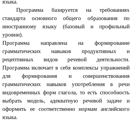
языка.
Программа базируется на требованиях
стандарта основного общего образования по
иностранному языку (базовый и профильный
уровни).
Программа направлена на формирование
грамматических навыков продуктивных и
рецептивных видов речевой деятельности.
Программа включает в себя комплексы упражнений
для формирования и совершенствования
грамматических навыков употребления в речи
видовременных форм глагола, то есть способность
выбрать модель, адекватную речевой задаче и
оформить ее соответственно нормам английского
языка.