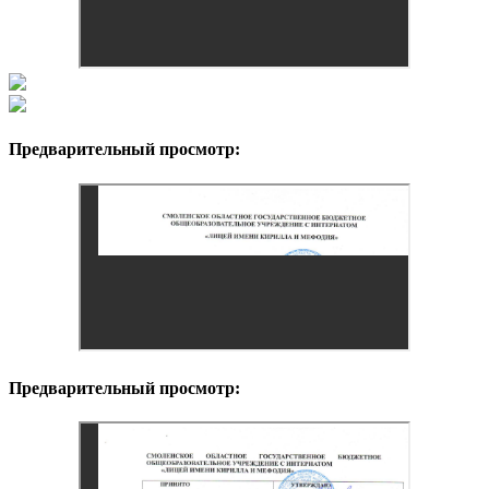
Предварительный просмотр:
Предварительный просмотр: