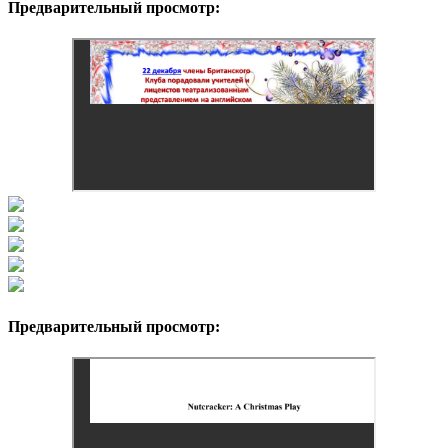
Предварительный просмотр:
Предварительный просмотр: