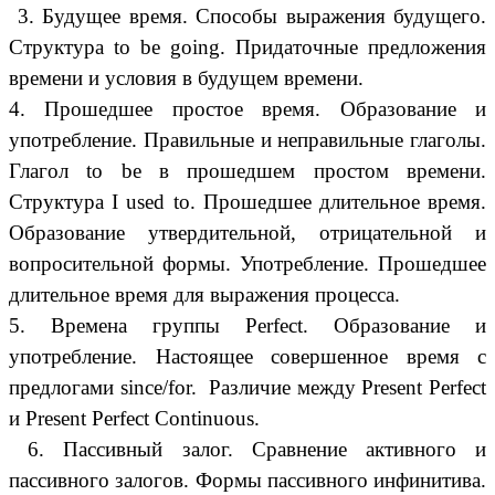
3. Будущее время. Способы выражения будущего.
Структура to be going. Придаточные предложения
времени и условия в будущем времени.
4. Прошедшее простое время. Образование и
употребление. Правильные и неправильные глаголы.
Глагол to be в прошедшем простом времени.
Структура I used to. Прошедшее длительное время.
Образование утвердительной, отрицательной и
вопросительной формы. Употребление. Прошедшее
длительное время для выражения процесса.
5. Времена группы Perfect. Образование и
употребление. Настоящее совершенное время с
предлогами since/for. Различие между Present Perfect
и Present Perfect Continuous.
6. Пассивный залог. Сравнение активного и
пассивного залогов. Формы пассивного инфинитива.