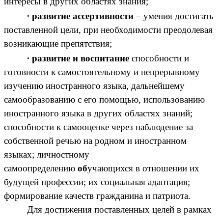
интересы в других областях знания;
∙
развитие ассертивности
– умения достигать
поставленной цели, при необходимости преодолевая
возникающие препятствия;
∙
развитие и воспитание
способности и
готовности к самостоятельному и непрерывному
изучению иностранного языка, дальнейшему
самообразованию с его помощью, использованию
иностранного языка в других областях знаний;
способности к самооценке через наблюдение за
собственной речью на родном и иностранном
языках; личностному
самоопределению
об
учающихся в отношении их
будущей профессии; их социальная адаптация;
формирование качеств гражданина и патриота.
Для достижения поставленных целей в рамках