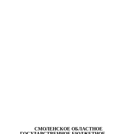
СМОЛЕНСКОЕ ОБЛАСТНОЕ
ГОСУДАРСТВЕННОЕ БЮДЖЕТНОЕ