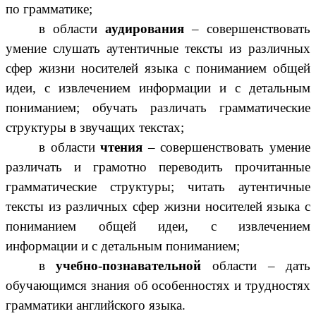
по грамматике;
в области
аудирования
– совершенствовать
умение слушать аутентичные тексты из различных
сфер жизни носителей языка с пониманием общей
идеи, с извлечением информации и с детальным
пониманием; обучать различать грамматические
структуры в звучащих текстах;
в области
чтения
– совершенствовать умение
различать и грамотно переводить прочитанные
грамматические структуры; читать аутентичные
тексты из различных сфер жизни носителей языка с
пониманием общей идеи, с извлечением
информации и с детальным пониманием;
в
учебно-познавательной
области – дать
обучающимся знания об особенностях и трудностях
грамматики английского языка.