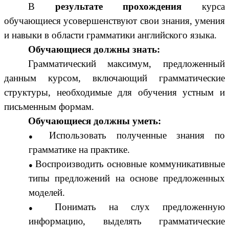
В
результате прохождения
курса
обучающиеся усовершенствуют свои знания, умения
и навыки в области грамматики английского языка.
Обучающиеся должны знать:
Грамматический максимум, предложенный
данным курсом, включающий грамматические
структуры, необходимые для обучения устным и
письменным формам.
Обучающиеся должны уметь:
Использовать полученные знания по
грамматике на практике.
Воспроизводить основные коммуникативные
типы предложений на основе предложенных
моделей.
Понимать на слух предложенную
информацию, выделять грамматические