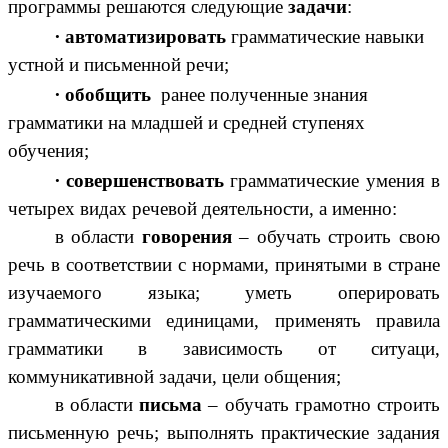
программы решаются следующие
задачи
:
∙
автоматизировать
грамматические навыки
устной и письменной речи;
∙
обобщить
ранее полученные знания
грамматики на младшей и средней ступенях
обучения;
∙
совершенствовать
грамматические умения в
четырех видах речевой деятельности, а именно:
в области
говорения
– обучать строить свою
речь в соответствии с нормами, принятыми в стране
изучаемого языка; уметь оперировать
грамматическими единицами, применять правила
грамматики в зависимость от ситуаци,
коммуникативной задачи, цели общения;
в области
письма
– обучать грамотно строить
письменную речь; выполнять практические задания