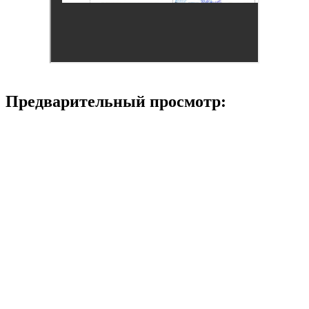
Предварительный просмотр: