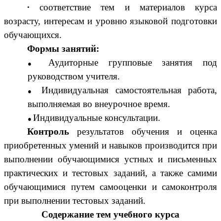
∙
соответствие тем и материалов курса
возрасту, интересам и уровню языковой подготовки
обучающихся.
Формы занятий:
Аудиторные групповые занятия под
руководством учителя.
Индивидуальная самостоятельная работа,
выполняемая во внеурочное время.
Индивидуальные консультации.
Контроль
результатов обучения и оценка
приобретенных умений и навыков производится при
выполнении обучающимися устных и письменных
практических и тестовых заданий, а также самими
обучающимися путем самооценки и самоконтроля
при выполнении тестовых заданий.
Содержание тем учебного курса