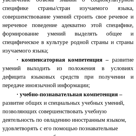
специфике страны/стран изучаемого языка,
совершенствование умений строить свое речевое и
неречевое поведение адекватно этой специфике,
формирование умений выделять общее и
специфическое в культуре родной страны и страны
изучаемого языка;
∙
компенсаторная компетенция –
развитие
умений выходить из положения в условиях
дефицита языковых средств при получении и
передаче иноязычной информации;
∙
учебно-познавательная компетенция –
развитие общих и специальных учебных умений,
позволяющих совершенствовать учебную
деятельность по овладению иностранным языком,
удовлетворять с его помощью познавательные