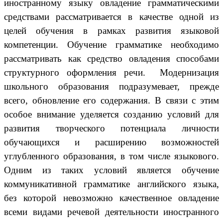
иностранному языку овладение грамматическими
средствами рассматривается в качестве одной из
целей обучения в рамках развития языковой
компетенции. Обучение грамматике необходимо
рассматривать как средство овладения способами
структурного оформления речи. Модернизация
школьного образования подразумевает, прежде
всего, обновление его содержания. В связи с этим
особое внимание уделяется созданию условий для
развития творческого потенциала личности
обучающихся и расширению возможностей
углубленного образования, в том числе языкового.
Одним из таких условий является обучение
коммуникативной грамматике английского языка,
без которой невозможно качественное овладение
всеми видами речевой деятельности иностранного