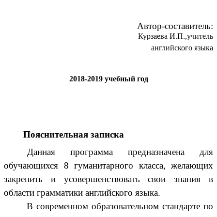
Автор-составитель:
Курзаева И.П.,учитель
английского языка
2018-2019 учебный год
Пояснительная записка
Данная программа предназначена для
обучающихся 8 гуманитарного класса, желающих
закрепить и усовершенствовать свои знания в
области грамматики английского языка.
В современном образовательном стандарте по