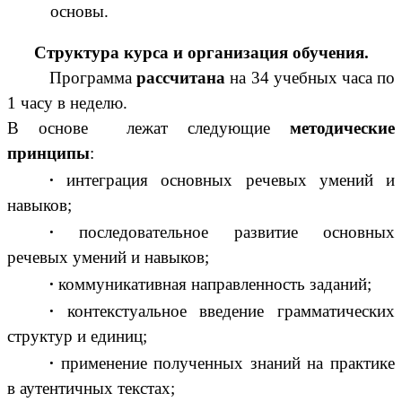
основы.
Структура курса и организация обучения.
Программа
рассчитана
на 34 учебных часа по
1 часу в неделю.
В основе лежат следующие
методические
принципы
:
∙
интеграция основных речевых умений и
навыков;
∙
последовательное развитие основных
речевых умений и навыков;
∙
коммуникативная направленность заданий;
∙
контекстуальное введение грамматических
структур и единиц;
∙
применение полученных знаний на практике
в аутентичных текстах;