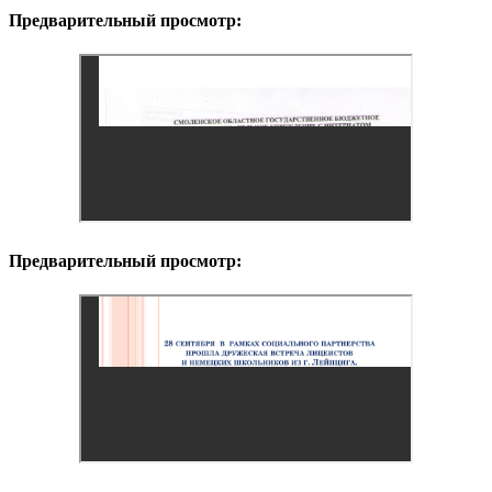
Предварительный просмотр:
Предварительный просмотр: