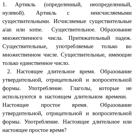
1. Артикль (определенный, неопределенный,
нулевой). Артикль с неисчисляемыми
существительными. Исчисляемые существительные
a/an или some. Существительное. Образование
множественного числа. Притяжательный падеж.
Существительные, употребляемые только во
множественном числе. Существительные, имеющие
только единственное число.
2. Настоящее длительное время. Образование
утвердительной, отрицательной и вопросительной
формы. Употребление. Глаголы, которые не
используются в настоящем длительном времени.
Настоящее простое время. Образование
утвердительной, отрицательной и вопросительной
формы. Употребление. Настоящее длительное или
настоящее простое время?