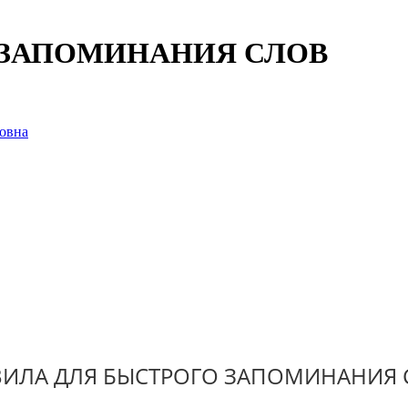
 ЗАПОМИНАНИЯ СЛОВ
овна
ВИЛА ДЛЯ БЫСТРОГО ЗАПОМИНАНИЯ 