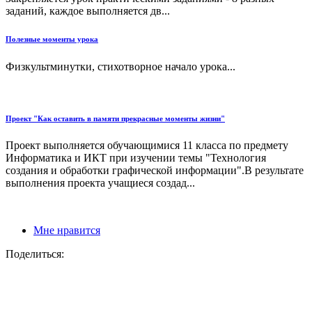
заданий, каждое выполняется дв...
Полезные моменты урока
Физкультминутки, стихотворное начало урока...
Проект "Как оставить в памяти прекрасные моменты жизни"
Проект выполняется обучающимися 11 класса по предмету
Информатика и ИКТ при изучении темы "Технология
создания и обработки графической информации".В результате
выполнения проекта учащиеся создад...
Мне нравится
Поделиться: