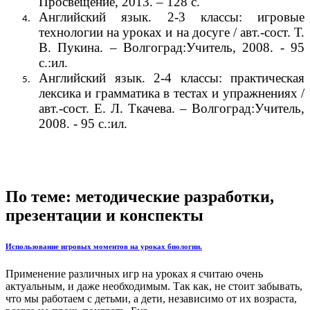
Просвещение, 2013. – 128 с.
Английский язык. 2-3 классы: игровые
технологии на уроках и на досуге / авт.-сост. Т.
В. Пукина. – Волгоград:Учитель, 2008. - 95
с.:ил.
Английский язык. 2-4 классы: практическая
лексика и грамматика в тестах и упражнениях /
авт.-сост. Е. Л. Ткачева. – Волгоград:Учитель,
2008. - 95 с.:ил.
По теме: методические разработки,
презентации и конспекты
Использование игровых моментов на уроках биологии.
Применение различных игр на уроках я считаю очень
актуальным, и даже необходимым. Так как, не стоит забывать,
что мы работаем с детьми, а дети, независимо от их возраста,