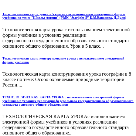
Технологическая карта урока в 5 классе с использованием электронной формы
учебника по теме: "Школы Англии" (УМК "Starlight 5” К.М.Баранова, Д.Дули)
Технологическая карта урока с использованием электронной
формы учебника в условиях реализации
федерального государственного образовательного стандарта
основного общего образования. Урок в 5 класс...
Технологическая карта конструирование урока с использованием электронной
формы учебника
Технологическая карта конструирования урока географии в 8
классе по теме: Особо охраняемые природные территории
России....
ТЕХНОЛОГИЧЕСКАЯ КАРТА УРОКА с использованием электронной формы
учебников в условиях реализации федерального государственного образовательного
стандарта основного общего образования:
ТЕХНОЛОГИЧЕСКАЯ КАРТА УРОКАс использованием
электронной формы учебников в условиях реализации
федерального государственного образовательного стандарта
основного общего образования:...