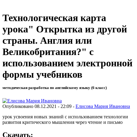
Технологическая карта
урока" Открытка из другой
страны. Англия или
Великобритания?" с
использованием электронной
формы учебников
методическая разработка по английскому языку (6 класс)
Опубликовано 08.12.2021 - 22:09 -
Елисова Мария Ивановна
урок усвоения новых знаний с использованием технологии
развития критического мышления через чтение и письмо
Скачать: