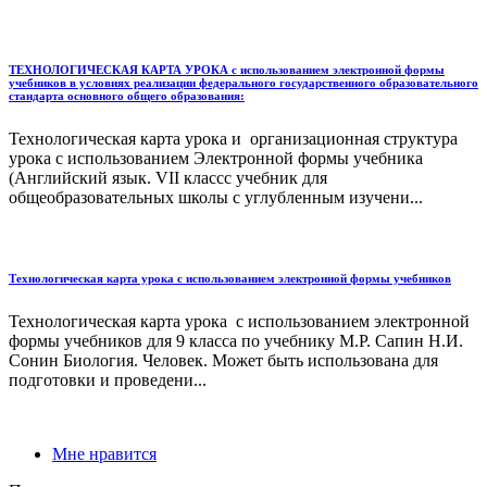
ТЕХНОЛОГИЧЕСКАЯ КАРТА УРОКА с использованием электронной формы
учебников в условиях реализации федерального государственного образовательного
стандарта основного общего образования:
Технологическая карта урока и организационная структура
урока с использованием Электронной формы учебника
(Английский язык. VII классс учебник для
общеобразовательных школы с углубленным изучени...
Технологическая карта урока с использованием электронной формы учебников
Технологическая карта урока с использованием электронной
формы учебников для 9 класса по учебнику М.Р. Сапин Н.И.
Сонин Биология. Человек. Может быть использована для
подготовки и проведени...
Мне нравится