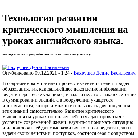
Технология развития
критического мышления на
уроках английского языка.
методическая разработка по английскому языку
Опубликовано 09.12.2021 - 1:24 -
Вахрушев Денис Васильевич
В современном мире идет процесс изменения целей и задач
образования, так как дальнейшее накопление информации
ведет к перегрузке учащихся, и задача педагога заключается не
в суммировании знаний, а в вооружении учащегося
инструментом, который можно использовать для получения
этих знаний самостоятельно. Развитие критического
мышления на уроках позволяет ребенку адаптироваться к
условиям современной жизни, научиться понимать ситуацию
и использовать её для саморазвития, точно определяя цели и
задачи своих действий, поступков, соотнося себя с обществом