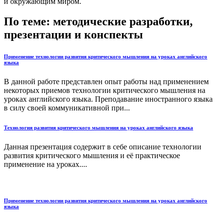
и окружающим миром.
По теме: методические разработки,
презентации и конспекты
Применение технологии развития критического мышления на уроках английского
языка
В данной работе представлен опыт работы над применением
некоторых приемов технологии критического мышления на
уроках английского языка. Преподавание иностранного языка
в силу своей коммуникативной при...
Технология развития критического мышления на уроках английского языка
Данная презентация содержит в себе описание технологии
развития критического мышления и её практическое
применение на уроках....
Применение технологии развития критического мышления на уроках английского
языка