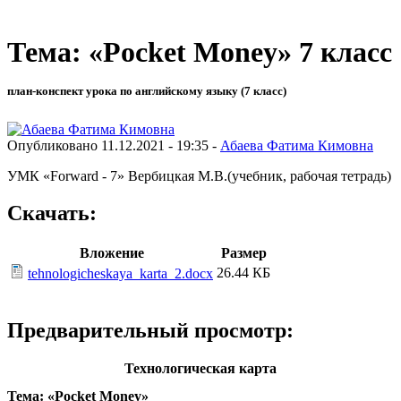
Тема: «Pocket Money» 7 класс
план-конспект урока по английскому языку (7 класс)
Опубликовано 11.12.2021 - 19:35 -
Абаева Фатима Кимовна
УМК «Forward - 7» Вербицкая М.В.(учебник, рабочая тетрадь)
Скачать:
Вложение
Размер
26.44 КБ
tehnologicheskaya_karta_2.docx
Предварительный просмотр:
Технологическая карта
Тема: «Pocket Money»