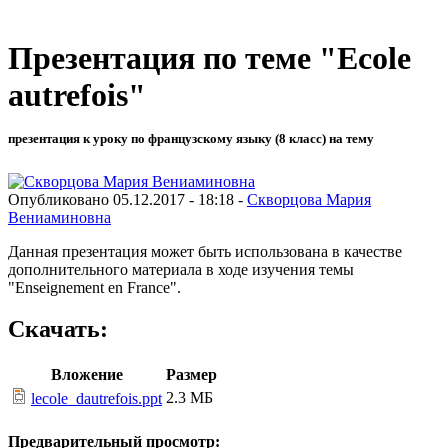
Презентация по теме "Ecole
autrefois"
презентация к уроку по французскому языку (8 класс) на тему
Опубликовано 05.12.2017 - 18:18 -
Скворцова Мария
Вениаминовна
Данная презентация может быть использована в качестве
дополнительного материала в ходе изучения темы
"Enseignement en France".
Скачать:
Вложение
Размер
2.3 МБ
lecole_dautrefois.ppt
Предварительный просмотр: