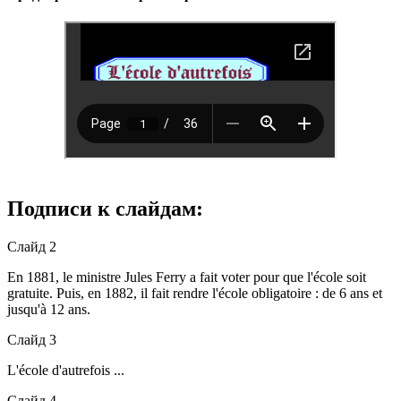
Подписи к слайдам:
Слайд 2
En 1881, le ministre Jules Ferry a fait voter pour que l'école soit
gratuite. Puis, en 1882, il fait rendre l'école obligatoire : de 6 ans et
jusqu'à 12 ans.
Слайд 3
L'école d'autrefois ...
Слайд 4