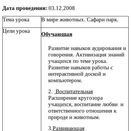
Дата проведения:
03.12.2008
Тема урока
В мире животных. Сафари парк.
Цели урока
Обучающая
Развитие навыков аудирования и
говорения. Активизация знаний
учащихся по теме урока.
Развитие навыков работы с
интерактивной доской и
компьютером.
2.
Воспитательная
Расширение кругозора
учащихся, воспитание любви и
ответственного отношения к
природе и животным.
3.
Развивающая