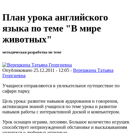
План урока английского
языка по теме "В мире
животных"
методическая разработка по теме
Опубликовано 25.12.2011 - 12:05 -
Верешкина Татьяна
Георгиевна
Учащиеся отправляются в увлекательное путешествие по
сафари парку.
Цель урока: развитие навыков аудирования и говорения,
активизация знаний учащихся по теме урока и развитие
навыков работы с интерактивной доской и компьютером.
Урок оснащен играми, песнями. Большое количество игрушек
способствует непринужденной обстановке и высказываниям
учащихся о любимых игрушках.