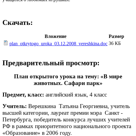
Скачать:
Вложение
Размер
36 КБ
plan_otkrytogo_uroka_03.12.2008_vereshkina.doc
Предварительный просмотр:
План открытого урока на тему: «В мире
животных. Сафари парк»
Предмет, класс:
английский язык, 4 класс
Учитель:
Верешкина Татьяна Георгиевна, учитель
высшей категории, лауреат премии мэра Санкт -
Петербурга, победитель конкурса лучших учителей
РФ в рамках приоритетного национального проекта
«Образование» в 2006 году.