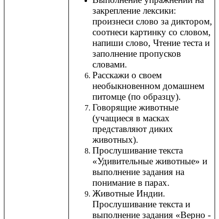
закрепление лексики:
произнеси слово за диктором,
соотнеси картинку со словом,
напиши слово, Чтение теста и
заполнение пропусков
словами.
Расскажи о своем
необыкновенном домашнем
питомце (по образцу).
Говорящие животные
(учащиеся в масках
представляют диких
животных).
Прослушивание текста
«Удивительные животные» и
выполнение задания на
понимание в парах.
Животные Индии.
Прослушивание текста и
выполнение задания «Верно -