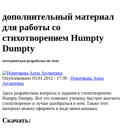
дополнительный материал
для работы со
стихотворением Humpty
Dumpty
методическая разработка по теме
Опубликовано 03.01.2012 - 17:39 -
Новичкова Анна
Андреевна
Здесь разработаны вопросы и задания к стихотворению
Humpty Dumpty. Всё это поможет ученику быстрее выучить
стихотворение и лучше разобраться в нем. Также этот
материал можно оформить в виде мини-книжки.
Скачать: