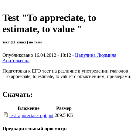
Test "To appreciate, to
estimate, to value "
тест (11 класс) по теме
Опубликовано 16.04.2012 - 18:12 -
Цапулина Людмила
Анатольевна
Подготовка к ЕГЭ тест на различие в употрелении глаголов
"To appreciate, to estimate, to value" с объяснением, примерами.
Скачать:
Вложение
Размер
289.5 КБ
test_appreciate_ppt.ppt
Предварительный просмотр: