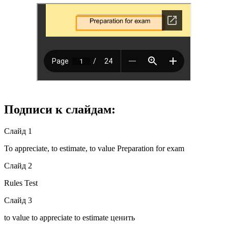
Подписи к слайдам:
Слайд 1
To appreciate, to estimate, to value Preparation for exam
Слайд 2
Rules Test
Слайд 3
to value to appreciate to estimate ценить