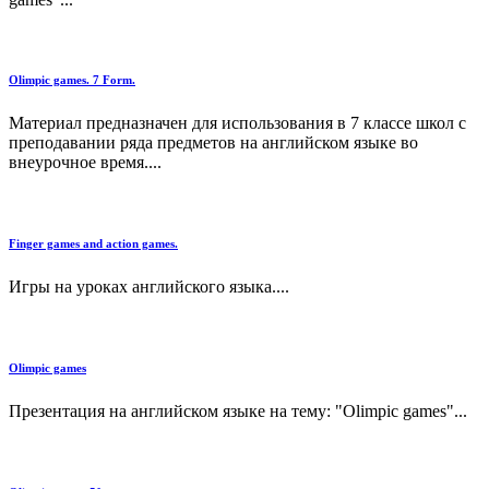
Olimpic games. 7 Form.
Материал предназначен для использования в 7 классе школ с
преподавании ряда предметов на английском языке во
внеурочное время....
Finger games and action games.
Игры на уроках английского языка....
Olimpic games
Презентация на английском языке на тему: "Olimpic games"...