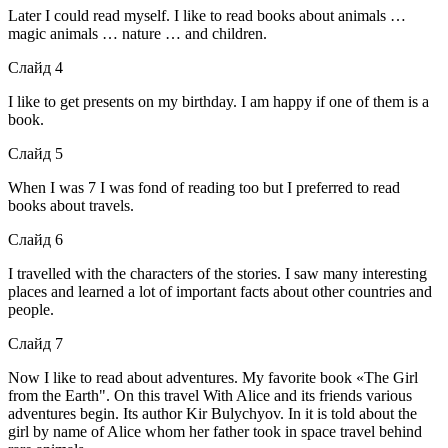
Later I could read myself. I like to read books about animals …
magic animals … nature … and children.
Слайд 4
I like to get presents on my birthday. I am happy if one of them is a
book.
Слайд 5
When I was 7 I was fond of reading too but I preferred to read
books about travels.
Слайд 6
I travelled with the characters of the stories. I saw many interesting
places and learned a lot of important facts about other countries and
people.
Слайд 7
Now I like to read about adventures. My favorite book «The Girl
from the Earth". On this travel With Alice and its friends various
adventures begin. Its author Kir Bulychyov. In it is told about the
girl by name of Alice whom her father took in space travel behind