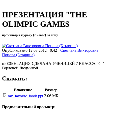
ПРЕЗЕНТАЦИЯ "THE
OLIMPIC GAMES
презентация к уроку (7 класс) на тему
Опубликовано 12.08.2012 - 0:42 -
Cветлана Викторовна
Попова (Батарина)
пРЕЗЕНТАЦИЯ СДЕЛАНА УЧЕНИЦЕЙ 7 КЛАССА "б, "
Горловой Людмилой
Скачать:
Вложение
Размер
2.06 МБ
my_favorite_book.ppt
Предварительный просмотр: