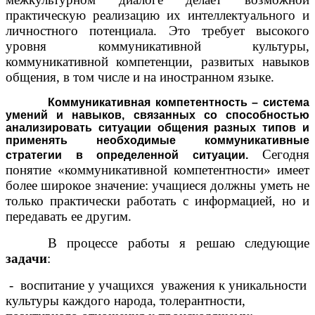
практическую реализацию их интеллектуального и
личностного потенциала. Это требует высокого
уровня коммуникативной культуры,
коммуникативной компетенции, развитых навыков
общения, в том числе и на иностранном языке.
Коммуникативная компетентность
– система
умений и навыков, связанных со способностью
анализировать ситуации общения разных типов и
применять необходимые коммуникативные
Сегодня
стратегии в определенной ситуации.
понятие «коммуникативной компетентности» имеет
более широкое значение: учащиеся должны уметь не
только практически работать с информацией, но и
передавать ее другим.
В процессе работы я решаю следующие
задачи
:
- воспитание у учащихся уважения к уникальности
культуры каждого народа, толерантности,