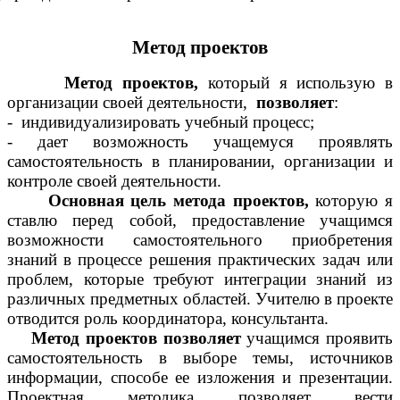
Метод проектов
Метод проектов,
который я использую в
организации своей деятельности,
позволяет
:
- индивидуализировать учебный процесс;
- дает возможность учащемуся проявлять
самостоятельность в планировании, организации и
контроле своей деятельности.
Основная цель метода проектов,
которую я
ставлю перед собой, предоставление учащимся
возможности самостоятельного приобретения
знаний в процессе решения практических задач или
проблем, которые требуют интеграции знаний из
различных предметных областей. Учителю в проекте
отводится роль координатора, консультанта.
Метод проектов позволяет
учащимся проявить
самостоятельность в выборе темы, источников
информации, способе ее изложения и презентации.
Проектная методика позволяет вести