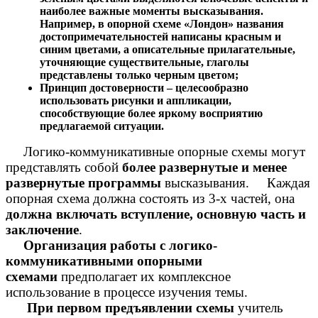
наиболее важные моменты высказывания.
Например, в опорной схеме «Лондон» названия
достопримечательностей написаны красным и
синим цветами, а описательные прилагательные,
уточняющие существительные, глаголы
представлены только черным цветом;
Принцип достоверности – целесообразно
использовать рисунки и аппликации,
способствующие более яркому восприятию
предлагаемой ситуации.
Логико-коммуникативные опорные схемы могут
представлять собой
более развернутые и менее
развернутые программы
высказывания. Каждая
опорная схема должна состоять из 3-х частей, она
должна
включать вступление, основную часть и
заключение
.
Организация работы с логико-
коммуникативными опорными
схемами
предполагает их комплексное
использование в процессе изучения темы.
При первом предъявлении схемы
учитель