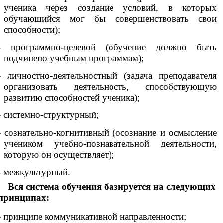
ученика через создание условий, в которых
обучающийся мог бы совершенствовать свои
способности);
- программно-целевой (обучение должно быть
подчинено учебным программам);
- личностно-деятельностный (задача преподавателя
организовать деятельность, способствующую
развитию способностей ученика);
- системно-структурный;
- сознательно-когнитивный (осознание и осмысление
учеником учебно-познавательной деятельности,
которую он осуществляет);
- межкультурный.
Вся система обучения базируется на следующих
принципах:
- принципе коммуникативной направленности;