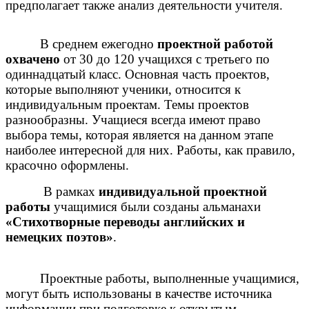
предполагает также анализ деятельности учителя.
В среднем ежегодно
проектной работой
охвачено
от 30 до 120 учащихся с третьего по
одиннадцатый класс. Основная часть проектов,
которые выполняют ученики, относится к
индивидуальным проектам. Темы проектов
разнообразны. Учащиеся всегда имеют право
выбора темы, которая является на данном этапе
наиболее интересной для них. Работы, как правило,
красочно оформлены.
В рамках
индивидуальной проектной
работы
учащимися были созданы альманахи
«Стихотворные переводы английских и
немецких поэтов»
.
Проектные работы, выполненные учащимися,
могут быть использованы в качестве источника
информации при подготовке к открытым