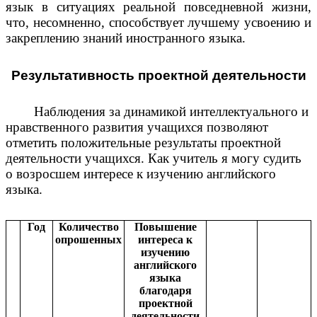
язык в ситуациях реальной повседневной жизни,
что, несомненно, способствует лучшему усвоению и
закреплению знаний иностранного языка.
Результативность проектной деятельности
Наблюдения за динамикой интеллектуального и
нравственного развития учащихся позволяют
отметить положительные результаты проектной
деятельности учащихся. Как учитель я могу судить
о возросшем интересе к изучению английского
языка.
Год
Количество
Повышение
опрошенных
интереса к
изучению
английского
языка
благодаря
проектной
деятельности