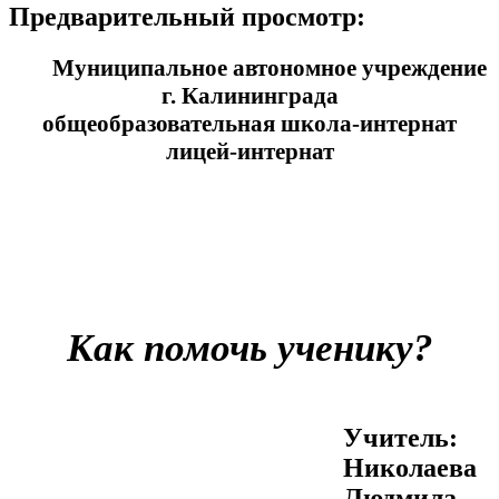
Предварительный просмотр:
Муниципальное автономное учреждение
г. Калининграда
общеобразовательная школа-интернат
лицей-интернат
Как помочь ученику?
Учитель:
Николаева
Людмила