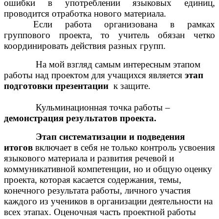
ошибки в употреблении языковых единиц,
проводится отработка нового материала.
Если работа организована в рамках
группового проекта, то учитель обязан четко
координировать действия разных групп.
На мой взгляд самым интересным этапом
работы над проектом для учащихся является
этап
подготовки презентации
к защите.
Кульминационная точка работы –
демонстрация результатов проекта.
Этап систематизации и подведения
итогов
включает в себя не только контроль усвоения
языкового материала и развития речевой и
коммуникативной компетенции, но и общую оценку
проекта, которая касается содержания, темы,
конечного результата работы, личного участия
каждого из учеников в организации деятельности на
всех этапах. Оценочная часть проектной работы