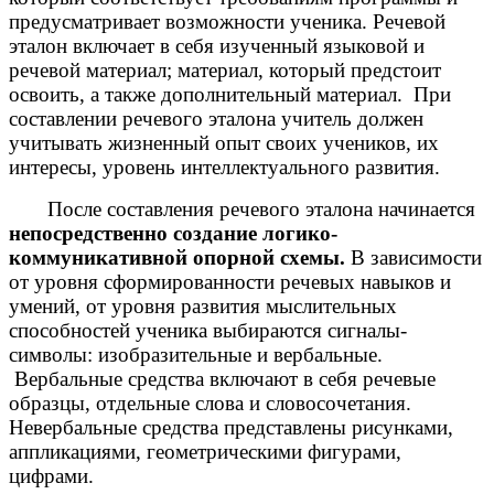
предусматривает возможности ученика. Речевой
эталон включает в себя изученный языковой и
речевой материал; материал, который предстоит
освоить, а также дополнительный материал. При
составлении речевого эталона учитель должен
учитывать жизненный опыт своих учеников, их
интересы, уровень интеллектуального развития.
После составления речевого эталона начинается
непосредственно создание логико-
коммуникативной опорной схемы.
В зависимости
от уровня сформированности речевых навыков и
умений, от уровня развития мыслительных
способностей ученика выбираются сигналы-
символы: изобразительные и вербальные.
Вербальные средства включают в себя речевые
образцы, отдельные слова и словосочетания.
Невербальные средства представлены рисунками,
аппликациями, геометрическими фигурами,
цифрами.