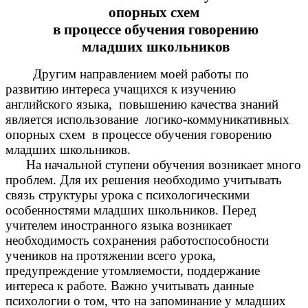
опорных схем
в процессе обучения говорению
младших школьников
Другим направлением моей работы по
развитию интереса учащихся к изучению
английского языка, повышению качества знаний
является использование логико-коммуникативных
опорных схем в процессе обучения говорению
младших школьников.
На начальной ступени обучения возникает много
проблем. Для их решения необходимо учитывать
связь структуры урока с психологическими
особенностями младших школьников. Перед
учителем иностранного языка возникает
необходимость сохранения работоспособности
учеников на протяжении всего урока,
предупреждение утомляемости, поддержание
интереса к работе. Важно учитывать данные
психологии о том, что на запоминание у младших