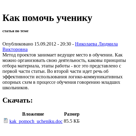
Как помочь ученику
статья по теме
Опубликовано 15.09.2012 - 20:30 -
Николаева Людмила
Викторовна
Метод проектов занимает ведущее место в обучении. Как
можно организовать свою деятельность, каковы принципы
отбора материала, этапы работы - все это представлено с
первой части статьи. Во второй части идет речь об
эффективности использования логико-коммуникативных
опорных схем в процессе обучения говорению младших
школьников.
Скачать:
Вложение
Размер
85.5 КБ
kak_pomoch_ucheniku.doc