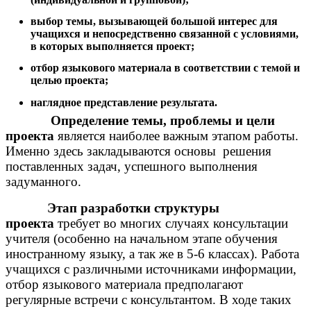
выбор темы, вызывающей большой интерес для
учащихся и непосредственно связанной с условиями,
в которых выполняется проект;
отбор языкового материала в соответствии с темой и
целью проекта;
наглядное представление результата.
Определение темы, проблемы и цели
проекта
является наиболее важным этапом работы.
Именно здесь закладываются основы решения
поставленных задач, успешного выполнения
задуманного.
Этап разработки структуры
проекта
требует во многих случаях консультации
учителя (особенно на начальном этапе обучения
иностранному языку, а так же в 5-6 классах). Работа
учащихся с различными источниками информации,
отбор языкового материала предполагают
регулярные встречи с консультантом. В ходе таких