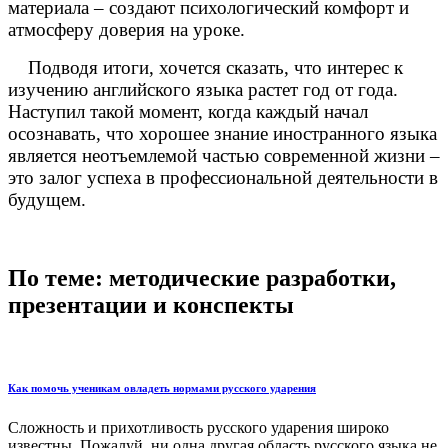
материала – создают психологический комфорт и
атмосферу доверия на уроке.
Подводя итоги, хочется сказать, что интерес к
изучению английского языка растет год от года.
Наступил такой момент, когда каждый начал
осознавать, что хорошее знание иностранного языка
является неотъемлемой частью современной жизни –
это залог успеха в профессиональной деятельности в
будущем.
По теме: методические разработки,
презентации и конспекты
Как помочь ученикам овладеть нормами русского ударения
Сложность и прихотливость русского ударения широко
известны. Пожалуй, ни одна другая область русского языка не