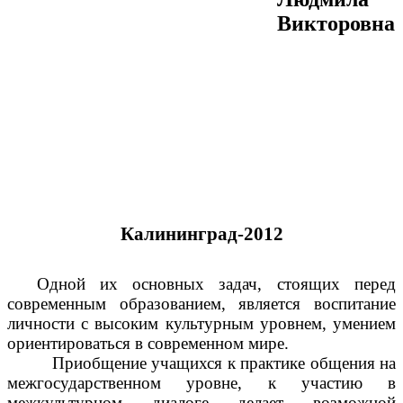
Викторовна
Калининград-2012
Одной их основных задач, стоящих перед
современным образованием, является воспитание
личности с высоким культурным уровнем, умением
ориентироваться в современном мире.
Приобщение учащихся к практике общения на
межгосударственном уровне, к участию в
межкультурном диалоге делает возможной