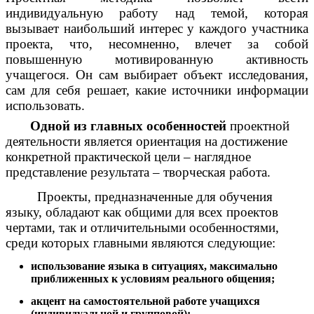
индивидуальную работу над темой, которая
вызывает наибольший интерес у каждого участника
проекта, что, несомненно, влечет за собой
повышенную мотивированную активность
учащегося. Он сам выбирает объект исследования,
сам для себя решает, какие источники информации
использовать.
Одной из главных особенностей
проектной
деятельности является ориентация на достижение
конкретной практической цели – наглядное
представление результата – творческая работа.
Проекты, предназначенные для обучения
языку, обладают как общими для всех проектов
чертами, так и отличительными особенностями,
среди которых главными являются следующие:
использование языка в ситуациях, максимально
приближенных к условиям реального общения;
акцент на самостоятельной работе учащихся
(индивидуальной и групповой);