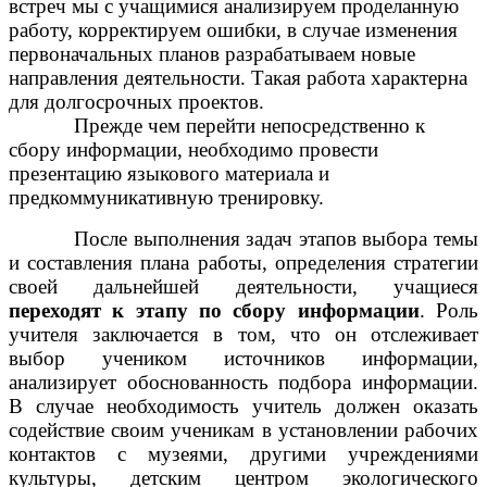
встреч мы с учащимися анализируем проделанную
работу, корректируем ошибки, в случае изменения
первоначальных планов разрабатываем новые
направления деятельности. Такая работа характерна
для долгосрочных проектов.
Прежде чем перейти непосредственно к
сбору информации, необходимо провести
презентацию языкового материала и
предкоммуникативную тренировку.
После выполнения задач этапов выбора темы
и составления плана работы, определения стратегии
своей дальнейшей деятельности, учащиеся
переходят к этапу по сбору информации
. Роль
учителя заключается в том, что он отслеживает
выбор учеником источников информации,
анализирует обоснованность подбора информации.
В случае необходимость учитель должен оказать
содействие своим ученикам в установлении рабочих
контактов с музеями, другими учреждениями
культуры, детским центром экологического