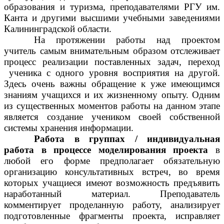
образования и туризма, преподавателями РГУ им.
Канта и другими высшими учебными заведениями
Калининградской области.
На протяжении работы над проектом
учитель самым внимательным образом отслеживает
процесс реализации поставленных задач, переход
ученика с одного уровня восприятия на другой.
Здесь очень важны обращение к уже имеющимся
знаниям учащихся и их жизненному опыту. Одним
из существенных моментов работы на данном этапе
является создание учеником своей собственной
системы хранения информации.
Работа в группах / индивидуальная
работа в процессе моделирования проекта
в
любой его форме предполагает обязательную
организацию консультативных встреч, во время
которых учащиеся имеют возможность предъявить
наработанный материал. Преподаватель
комментирует проделанную работу, анализирует
подготовленные фрагменты проекта, исправляет