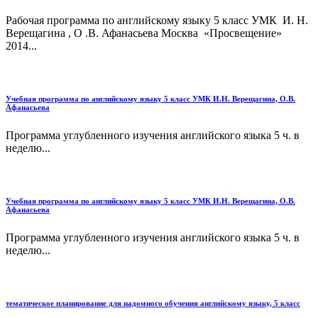
Рабочая программа по английскому языку 5 класс УМК И. Н.
Верещагина , О .В. Афанасьева Москва «Просвещение»
2014...
Учебная программа по английскому языку 5 класс УМК И.Н. Верещагина, О.В.
Афанасьева
Программа углубленного изучения английского языка 5 ч. в
неделю...
Учебная программа по английскому языку 5 класс УМК И.Н. Верещагина, О.В.
Афанасьева
Программа углубленного изучения английского языка 5 ч. в
неделю...
тематическое планирование для надомного обучения английскому языку, 5 класс