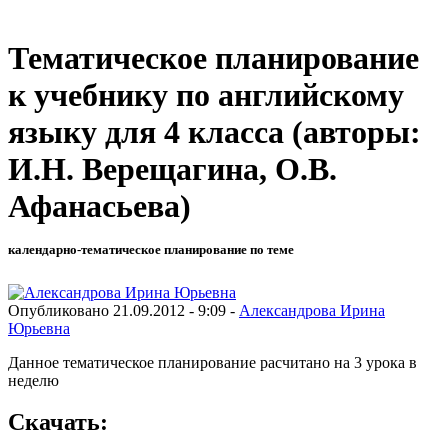
Тематическое планирование
к учебнику по английскому
языку для 4 класса (авторы:
И.Н. Верещагина, О.В.
Афанасьева)
календарно-тематическое планирование по теме
Опубликовано 21.09.2012 - 9:09 -
Александрова Ирина
Юрьевна
Данное тематическое планирование расчитано на 3 урока в
неделю
Скачать: