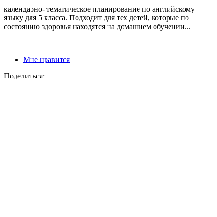
календарно- тематическое планирование по английскому
языку для 5 класса. Подходит для тех детей, которые по
состоянию здоровья находятся на домашнем обучении...
Мне нравится
Поделиться: