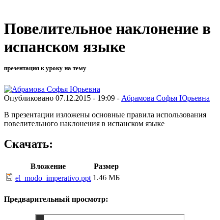
Повелительное наклонение в
испанском языке
презентация к уроку на тему
Опубликовано 07.12.2015 - 19:09 -
Абрамова Софья Юрьевна
В презентации изложены основные правила использования
повелительного наклонения в испанском языке
Скачать:
Вложение
Размер
1.46 МБ
el_modo_imperativo.ppt
Предварительный просмотр: