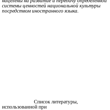
нацелены на развитие и передачу определенной
системы ценностей национальной культуры
посредством иностранного языка.
Список литературы,
использованной при