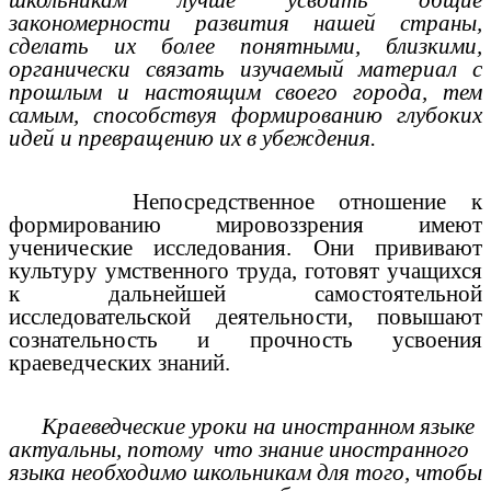
закономерности развития нашей страны,
сделать их более понятными, близкими,
органически связать изучаемый материал с
прошлым и настоящим своего города, тем
самым, способствуя формированию глубоких
идей и превращению их в убеждения.
Непосредственное отношение к
формированию мировоззрения имеют
ученические исследования. Они прививают
культуру умственного труда, готовят учащихся
к дальнейшей самостоятельной
исследовательской деятельности, повышают
сознательность и прочность усвоения
краеведческих знаний.
Краеведческие уроки на иностранном языке
актуальны, потому что знание иностранного
языка необходимо школьникам для того, чтобы