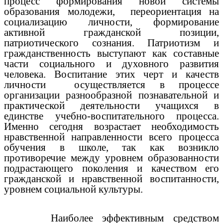
процесс формирования новой системы
образования молодежи, переориентация на
социализацию личности, формирование
активной гражданской позиции,
патриотического сознания. Патриотизм и
гражданственность выступают как составные
части социального и духовного развития
человека. Воспитание этих черт и качеств
личности осуществляется в процессе
организации разнообразной познавательной и
практической деятельности учащихся в
единстве учебно-воспитательного процесса.
Именно сегодня возрастает необходимость
нравственной направленности всего процесса
обучения в школе, так как возникло
противоречие между уровнем образованности
подрастающего поколения и качеством его
гражданской и нравственной воспитанности,
уровнем социальной культуры.
Наиболее эффективным средством