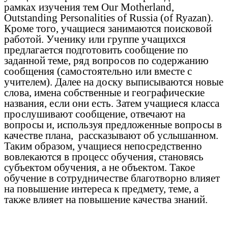
рамках изучения тем Our Motherland,
Outstanding Personalities of Russia (of Ryazan).
Кроме того, учащиеся занимаются поисковой
работой. Ученику или группе учащихся
предлагается подготовить сообщение по
заданной теме, ряд вопросов по содержанию
сообщения (самостоятельно или вместе с
учителем). Далее на доску выписываются новые
слова, имена собственные и географические
названия, если они есть. Затем учащиеся класса
прослушивают сообщение, отвечают на
вопросы и, используя предложенные вопросы в
качестве плана, рассказывают об услышанном.
Таким образом, учащиеся непосредственно
вовлекаются в процесс обучения, становясь
субъектом обучения, а не объектом. Такое
обучение в сотрудничестве благотворно влияет
на повышение интереса к предмету, теме, а
также влияет на повышение качества знаний.