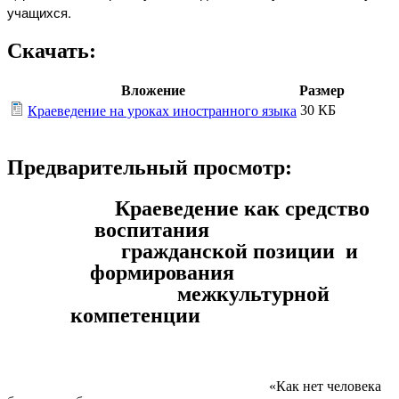
учащихся.
Скачать:
Вложение
Размер
30 КБ
Краеведение на уроках иностранного языка
Предварительный просмотр:
Краеведение как средство
воспитания
гражданской позиции и
формирования
межкультурной
компетенции
«Как нет человека