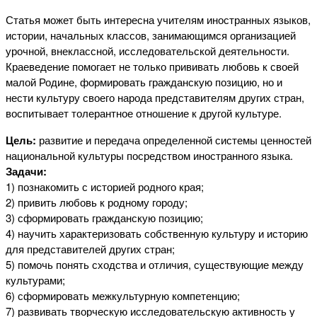
Статья может быть интересна учителям иностранных языков,
истории, начальных классов, занимающимся организацией
урочной, внеклассной, исследовательской деятельности.
Краеведение помогает не только прививать любовь к своей
малой Родине, формировать гражданскую позицию, но и
нести культуру своего народа представителям других стран,
воспитывает толерантное отношение к другой культуре.
Цель:
развитие и передача определенной системы ценностей
национальной культуры посредством иностранного языка.
Задачи:
1) познакомить с историей родного края;
2) привить любовь к родному городу;
3) сформировать гражданскую позицию;
4) научить характеризовать собственную культуру и историю
для представителей других стран;
5) помочь понять сходства и отличия, существующие между
культурами;
6) сформировать межкультурную компетенцию;
7) развивать творческую исследовательскую активность у