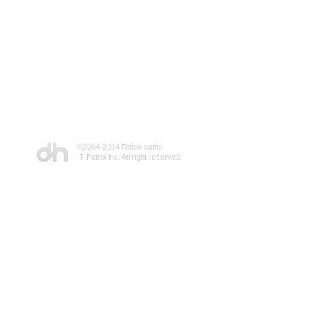
©2004-2014 Robin panel
IT Patrol inc. All right reserved.