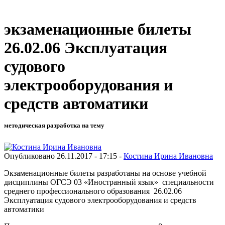
экзаменационные билеты
26.02.06 Эксплуатация
судового
электрооборудования и
средств автоматики
методическая разработка на тему
Опубликовано 26.11.2017 - 17:15 -
Костина Ирина Ивановна
Экзаменационные билеты разработаны на основе учебной
дисциплины ОГСЭ 03 «Иностранный язык» специальности
среднего профессионального образования 26.02.06
Эксплуатация судового электрооборудования и средств
автоматики