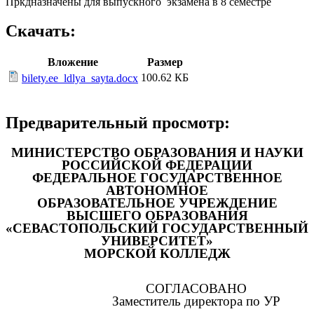
Пркдназначены для выпускного экзамена в 8 семестре
Скачать:
Вложение
Размер
100.62 КБ
bilety.ee_ldlya_sayta.docx
Предварительный просмотр:
МИНИСТЕРСТВО ОБРАЗОВАНИЯ И НАУКИ
РОССИЙСКОЙ ФЕДЕРАЦИИ
ФЕДЕРАЛЬНОЕ ГОСУДАРСТВЕННОЕ
АВТОНОМНОЕ
ОБРАЗОВАТЕЛЬНОЕ УЧРЕЖДЕНИЕ
ВЫСШЕГО ОБРАЗОВАНИЯ
«СЕВАСТОПОЛЬСКИЙ ГОСУДАРСТВЕННЫЙ
УНИВЕРСИТЕТ»
МОРСКОЙ КОЛЛЕДЖ
СОГЛАСОВАНО
Заместитель директора по УР