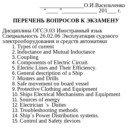
_______________О.И.Васильченко
“____ ”____________ 201___ г.
ПЕРЕЧЕНЬ ВОПРОСОВ К ЭКЗАМЕНУ
Дисциплина ОГСЭ.03 Иностранный язык
Специальность 26.02.06 Эксплуатация судового
электрооборудования и средств автоматики
Types of current
Inductance and Mutual Inductance
Coupling
Components of Electric Circuit.
Electric Lines and Their Efficiency.
General description of a Ship
Musters and Drills
Safe movement on board vessel
Protective Clothing and Equipment
Ships Electrical Mechanisms and Equipment
Sources of energy
Electrician `s Duties
Troubleshooting methods
Ship`s Power Distribution systems.
Control and Safety devices