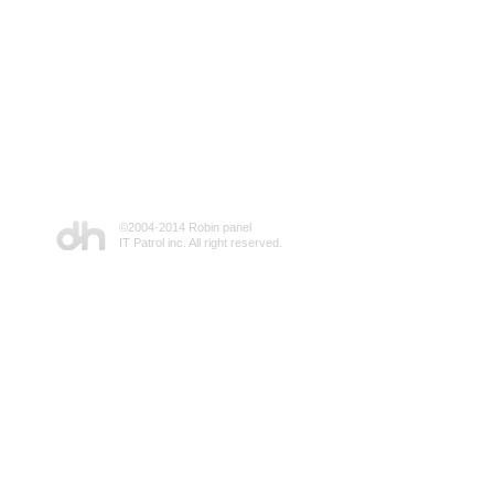
©2004-2014 Robin panel
IT Patrol inc. All right reserved.