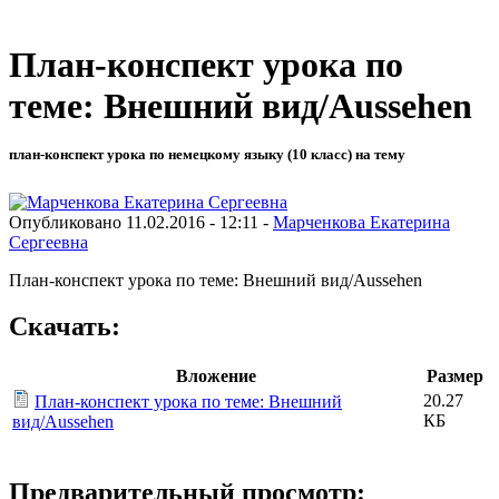
План-конспект урока по
теме: Внешний вид/Aussehen
план-конспект урока по немецкому языку (10 класс) на тему
Опубликовано 11.02.2016 - 12:11 -
Марченкова Екатерина
Сергеевна
План-конспект урока по теме: Внешний вид/Aussehen
Скачать:
Вложение
Размер
20.27
План-конспект урока по теме: Внешний
КБ
вид/Aussehen
Предварительный просмотр: