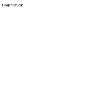
Поделиться: