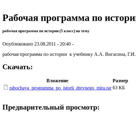
Рабочая программа по истории
рабочая программа по истории (5 класс) на тему
Опубликовано 23.08.2011 - 20:40 -
рабочая программа по истории к учебнику А.А. Вигасина, Г.И
Скачать:
Вложение
Размер
63 КБ
rabochaya_programma_po_istorii_drevnego_mira.rar
Предварительный просмотр: