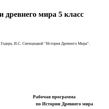
 древнего мира 5 класс
. Годера, И.С. Свенцицкой "История Древнего Мира".
Рабочая программа
по Истории Древнего мира