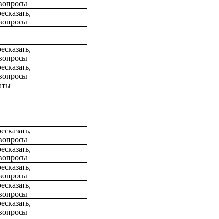
 вопросы
казать,
 вопросы
сказать,
 вопросы
сказать,
 вопросы
аты
сказать,
 вопросы
сказать,
 вопросы
сказать,
 вопросы
сказать,
 вопросы
сказать,
 вопросы