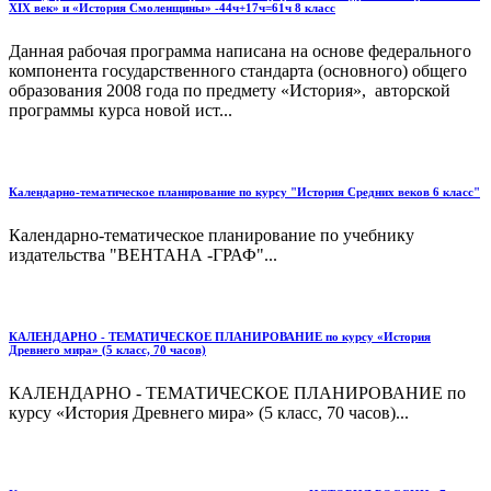
XIX век» и «История Смоленщины» -44ч+17ч=61ч 8 класс
Данная рабочая программа написана на основе федерального
компонента государственного стандарта (основного) общего
образования 2008 года по предмету «История», авторской
программы курса новой ист...
Календарно-тематическое планирование по курсу "История Средних веков 6 класс"
Календарно-тематическое планирование по учебнику
издательства "ВЕНТАНА -ГРАФ"...
КАЛЕНДАРНО - ТЕМАТИЧЕСКОЕ ПЛАНИРОВАНИЕ по курсу «История
Древнего мира» (5 класс, 70 часов)
КАЛЕНДАРНО - ТЕМАТИЧЕСКОЕ ПЛАНИРОВАНИЕ по
курсу «История Древнего мира» (5 класс, 70 часов)...