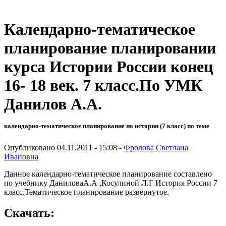
Календарно-тематическое
планирование планировании
курса Истории России конец
16- 18 век. 7 класс.По УМК
Данилов А.А.
календарно-тематическое планирование по истории (7 класс) по теме
Опубликовано 04.11.2011 - 15:08 -
Фролова Светлана
Ивановна
Данное календарно-тематическое планирование составлено
по учебнику ДаниловаА.А ,Косулиной Л.Г История России 7
класс.Тематическое планирование развёрнутое.
Скачать: