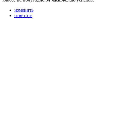
изменить
ответить