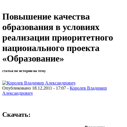
Повышение качества
образования в условиях
реализации приоритетного
национального проекта
«Образование»
статья по истории на тему
Опубликовано 18.12.2011 - 17:07 -
Королев Владимир
Александрович
Скачать: