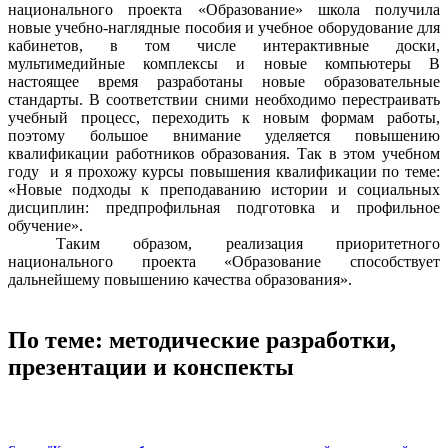
национального проекта «Образование» школа получила
новые учебно-наглядные пособия и учебное оборудование для
кабинетов, в том числе интерактивные доски,
мультимедийные комплексы и новые компьютеры В
настоящее время разработаны новые образовательные
стандарты. В соответствии сними необходимо перестраивать
учебный процесс, переходить к новым формам работы,
поэтому большое внимание уделяется повышению
квалификации работников образования. Так в этом учебном
году и я прохожу курсы повышения квалификации по теме:
«Новые подходы к преподаванию истории и социальных
дисциплин: предпрофильная подготовка и профильное
обучение».
Таким образом, реализация приоритетного
национального проекта «Образование способствует
дальнейшему повышению качества образования».
По теме: методические разработки,
презентации и конспекты