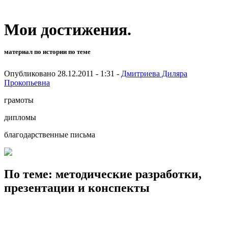
Мои достижения.
материал по истории по теме
Опубликовано 28.12.2011 - 1:31 -
Дмитриева Диляра
Прокопьевна
грамоты
дипломы
благодарственные письма
По теме: методические разработки,
презентации и конспекты