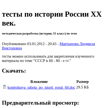
тесты по истории России XX
век.
методическая разработка (история, 11 класс) по теме
Опубликовано 03.01.2012 - 20:43 -
Мартынова Людмила
Викторовна
тесты можно использовать для закрепления изученного
материала по теме "СССР в 60 - 80 - е гг."
Скачать:
Вложение
Размер
29.5 КБ
kontrolnaya_rabota_po_istorii_rossii_60.doc
Предварительный просмотр: