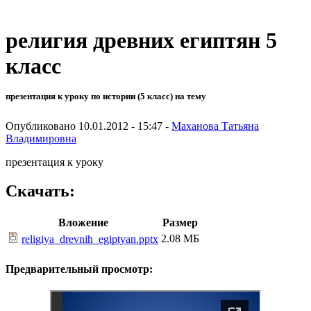
религия древних египтян 5
класс
презентация к уроку по истории (5 класс) на тему
Опубликовано 10.01.2012 - 15:47 -
Маханова Татьяна
Владимировна
презентация к уроку
Скачать:
Вложение
Размер
2.08 МБ
religiya_drevnih_egiptyan.pptx
Предварительный просмотр: