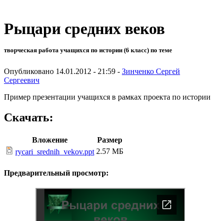
Рыцари средних веков
творческая работа учащихся по истории (6 класс) по теме
Опубликовано 14.01.2012 - 21:59 -
Зинченко Сергей
Сергеевич
Пример презентации учащихся в рамках проекта по истории
Скачать:
Вложение
Размер
2.57 МБ
rycari_srednih_vekov.ppt
Предварительный просмотр: