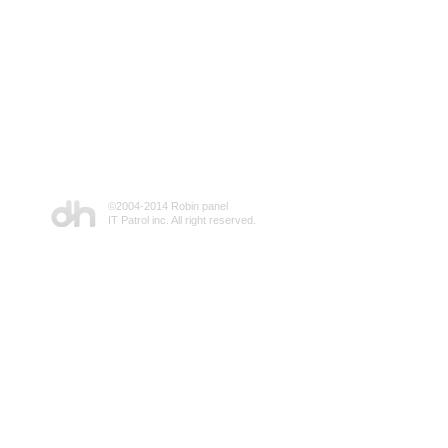
©2004-2014 Robin panel
IT Patrol inc. All right reserved.