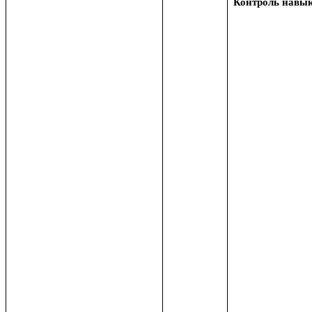
Контроль навык