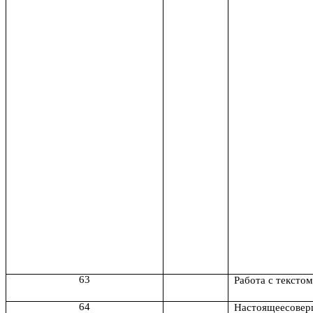
63
Работа с текстом
64
Настоящеесовер