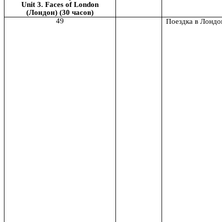
Unit 3. Faces of London
(Лондон) (30 часов)
49
Поездка в Лондо