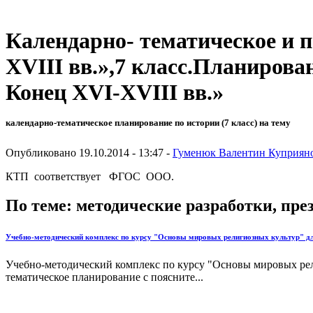
Календарно- тематическое и 
XVIII вв.»,7 класс.Планирова
Конец XVI-XVIII вв.»
календарно-тематическое планирование по истории (7 класс) на тему
Опубликовано 19.10.2014 - 13:47 -
Гуменюк Валентин Куприян
КТП соответствует ФГОС ООО.
По теме: методические разработки, пр
Учебно-методический комплекс по курсу "Основы мировых религиозных культур" дл
Учебно-методический комплекс по курсу "Основы мировых рел
тематическое планирование с поясните...