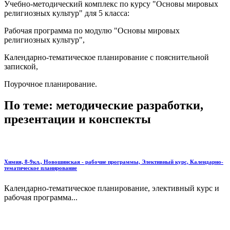
Учебно-методический комплекс по курсу "Основы мировых
религиозных культур" для 5 класса:
Рабочая программа по модулю "Основы мировых
религиозных культур",
Календарно-тематическое планирование с пояснительной
запиской,
Поурочное планирование.
По теме: методические разработки,
презентации и конспекты
Химия, 8-9кл., Новошинская - рабочие программы, Элективный курс, Календарно-
тематическое планирование
Календарно-тематическое планирование, элективный курс и
рабочая программа...