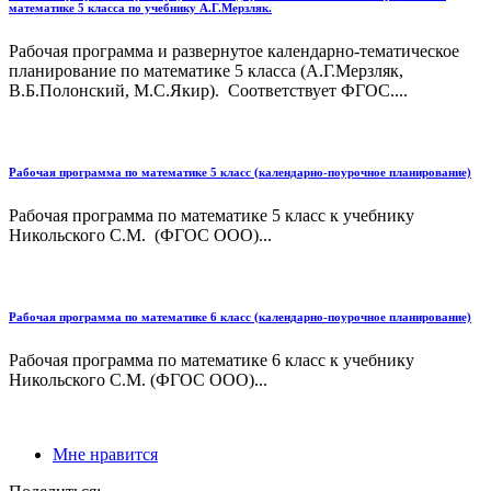
математике 5 класса по учебнику А.Г.Мерзляк.
Рабочая программа и развернутое календарно-тематическое
планирование по математике 5 класса (А.Г.Мерзляк,
В.Б.Полонский, М.С.Якир). Соответствует ФГОС....
Рабочая программа по математике 5 класс (календарно-поурочное планирование)
Рабочая программа по математике 5 класс к учебнику
Никольского С.М. (ФГОС ООО)...
Рабочая программа по математике 6 класс (календарно-поурочное планирование)
Рабочая программа по математике 6 класс к учебнику
Никольского С.М. (ФГОС ООО)...
Мне нравится