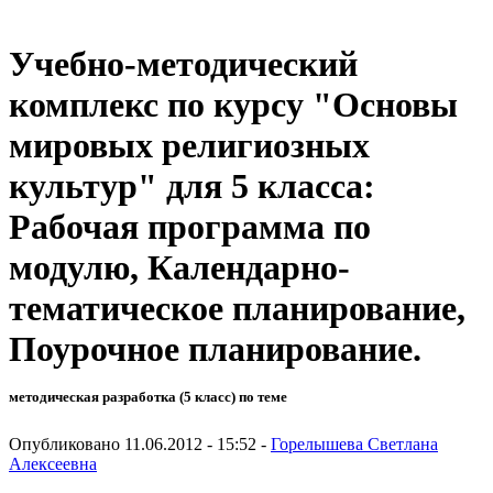
Учебно-методический
комплекс по курсу "Основы
мировых религиозных
культур" для 5 класса:
Рабочая программа по
модулю, Календарно-
тематическое планирование,
Поурочное планирование.
методическая разработка (5 класс) по теме
Опубликовано 11.06.2012 - 15:52 -
Горелышева Светлана
Алексеевна